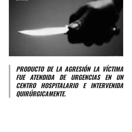
PRODUCTO DE LA AGRESIÓN LA VÍCTIMA
FUE ATENDIDA DE URGENCIAS EN UN
CENTRO HOSPITALARIO E INTERVENIDA
QUIRÚRGICAMENTE.