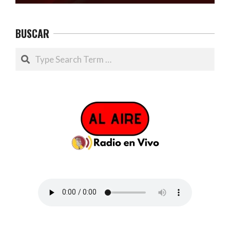
BUSCAR
Search