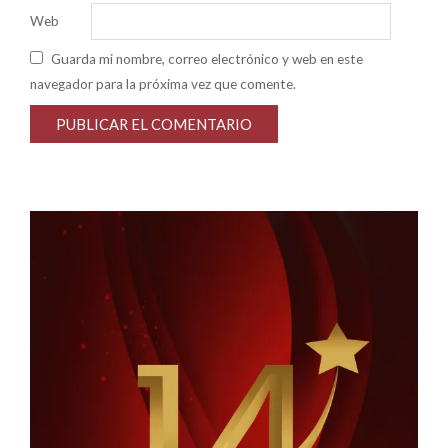
Web
Guarda mi nombre, correo electrónico y web en este
navegador para la próxima vez que comente.