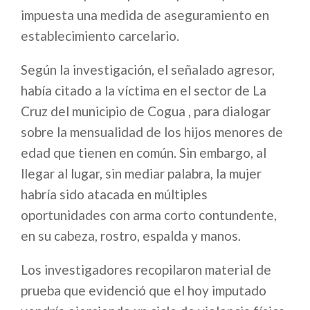
impuesta una medida de aseguramiento en
establecimiento carcelario.
Según la investigación, el señalado agresor,
había citado a la víctima en el sector de La
Cruz del municipio de Cogua , para dialogar
sobre la mensualidad de los hijos menores de
edad que tienen en común. Sin embargo, al
llegar al lugar, sin mediar palabra, la mujer
habría sido atacada en múltiples
oportunidades con arma corto contundente,
en su cabeza, rostro, espalda y manos.
Los investigadores recopilaron material de
prueba que evidenció que el hoy imputado