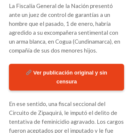
La Fiscalía General de la Nación presentó
ante un juez de control de garantías a un
hombre que el pasado, 1 de enero, habría
agredido a su excompañera sentimental con
un arma blanca, en Cogua (Cundinamarca), en
compañía de sus dos menores hijos.
Ver publicación original y sin
censura
En ese sentido, una fiscal seccional del
Circuito de Zipaquirá, le imputó el delito de
tentativa de feminicidio agravado. Los cargos
fueron aceptados por el imputado y le fue