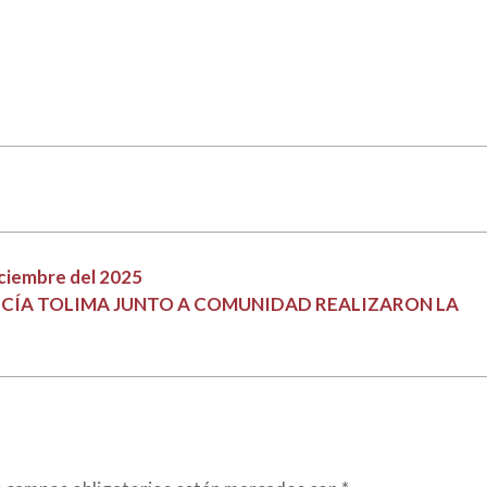
iciembre del 2025
LICÍA TOLIMA JUNTO A COMUNIDAD REALIZARON LA