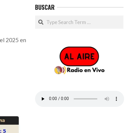
BUSCAR
Search
del 2025 en