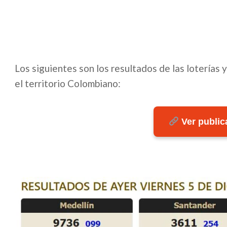
Los siguientes son los resultados de las loterías 
el territorio Colombiano:
Ver publica