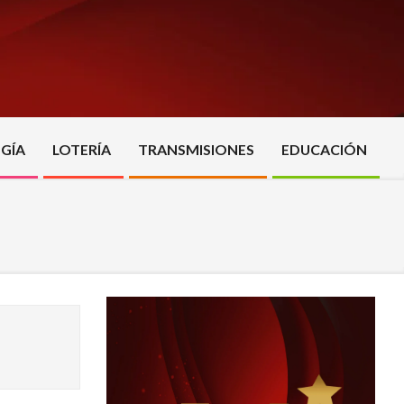
GÍA
LOTERÍA
TRANSMISIONES
EDUCACIÓN