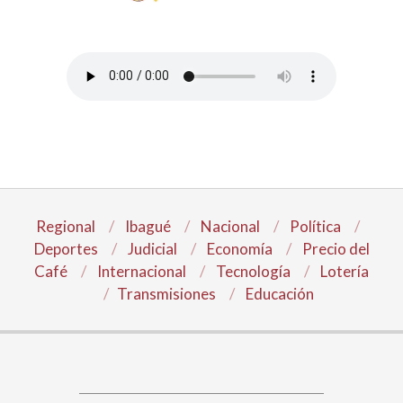
Regional
Ibagué
Nacional
Política
Deportes
Judicial
Economía
Precio del
Café
Internacional
Tecnología
Lotería
Transmisiones
Educación