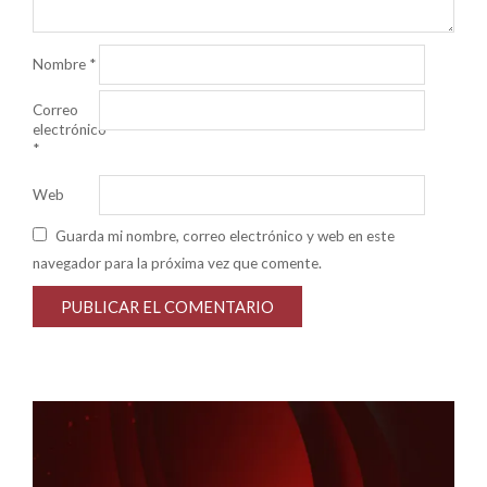
Nombre
*
Correo
electrónico
*
Web
Guarda mi nombre, correo electrónico y web en este
navegador para la próxima vez que comente.