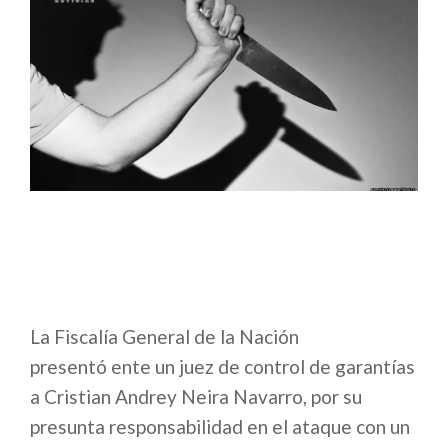
La Fiscalía General de la Nación
presentó ente un juez de control de garantías
a Cristian Andrey Neira Navarro, por su
presunta responsabilidad en el ataque con un