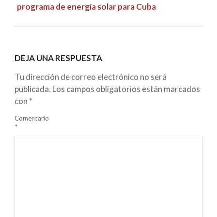
programa de energía solar para Cuba
DEJA UNA RESPUESTA
Tu dirección de correo electrónico no será
publicada.
Los campos obligatorios están marcados
con
*
Comentario
*