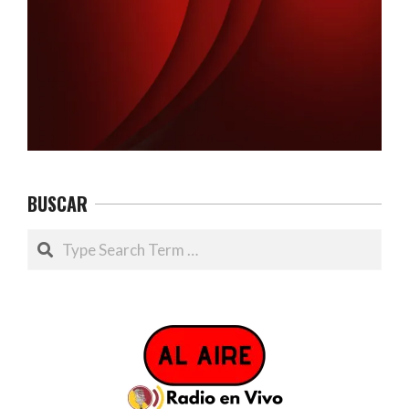
BUSCAR
Search