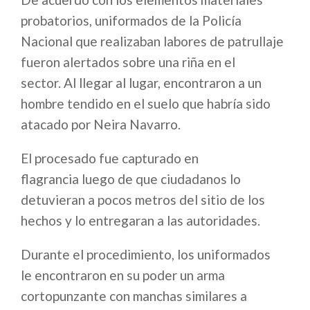
probatorios, uniformados de la Policía
Nacional que realizaban labores de patrullaje
fueron alertados sobre una riña en el
sector. Al llegar al lugar, encontraron a un
hombre tendido en el suelo que habría sido
atacado por Neira Navarro.
El procesado fue capturado en
flagrancia luego de que ciudadanos lo
detuvieran a pocos metros del sitio de los
hechos y lo entregaran a las autoridades.
Durante el procedimiento, los uniformados
le encontraron en su poder un arma
cortopunzante con manchas similares a