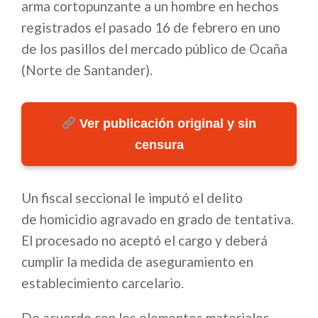
arma cortopunzante a un hombre en hechos
registrados el pasado 16 de febrero en uno
de los pasillos del mercado público de Ocaña
(Norte de Santander).
Ver publicación original y sin
censura
Un fiscal seccional le imputó el delito
de homicidio agravado en grado de tentativa.
El procesado no aceptó el cargo y deberá
cumplir la medida de aseguramiento en
establecimiento carcelario.
De acuerdo con los elementos materiales