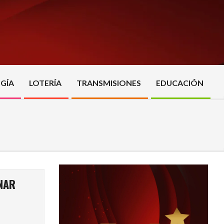
GÍA
LOTERÍA
TRANSMISIONES
EDUCACIÓN
NAR