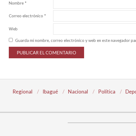
Nombre
*
Correo electrónico
*
Web
Guarda mi nombre, correo electrónico y web en este navegador pa
Regional
Ibagué
Nacional
Política
Depo