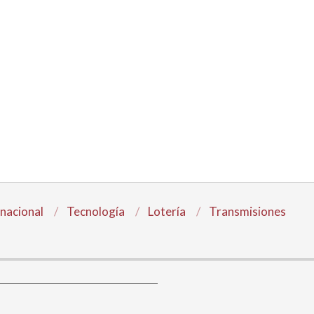
rnacional
Tecnología
Lotería
Transmisiones