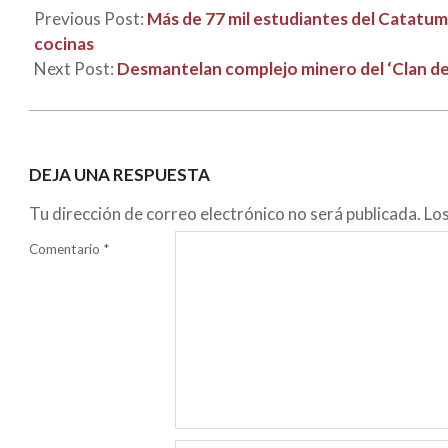
Previous Post:
Más de 77 mil estudiantes del Catatum
cocinas
Next Post:
Desmantelan complejo minero del ‘Clan de
DEJA UNA RESPUESTA
Tu dirección de correo electrónico no será publicada.
Lo
Comentario
*