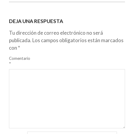
DEJA UNA RESPUESTA
Tu dirección de correo electrónico no será
publicada.
Los campos obligatorios están marcados
con
*
Comentario
*