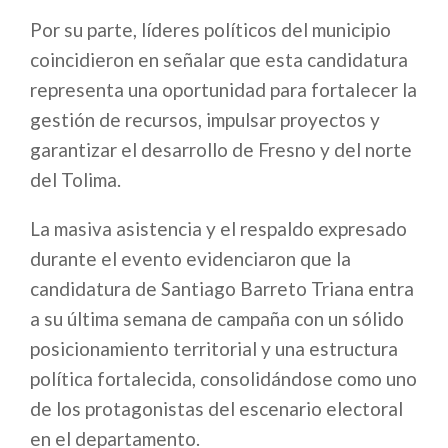
Por su parte, líderes políticos del municipio
coincidieron en señalar que esta candidatura
representa una oportunidad para fortalecer la
gestión de recursos, impulsar proyectos y
garantizar el desarrollo de Fresno y del norte
del Tolima.
La masiva asistencia y el respaldo expresado
durante el evento evidenciaron que la
candidatura de Santiago Barreto Triana entra
a su última semana de campaña con un sólido
posicionamiento territorial y una estructura
política fortalecida, consolidándose como uno
de los protagonistas del escenario electoral
en el departamento.