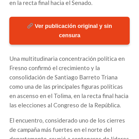
en la recta final hacia el Senado.
Ver publicación original y sin
censura
Una multitudinaria concentración política en
Fresno confirmó el crecimiento y la
consolidación de Santiago Barreto Triana
como una de las principales figuras políticas
en ascenso en el Tolima, en la recta final hacia
las elecciones al Congreso de la República.
El encuentro, considerado uno de los cierres
de campaña más fuertes en el norte del
departamento, reunió a centenares de líderes