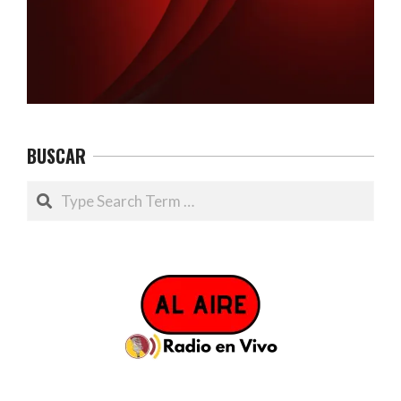
BUSCAR
Search