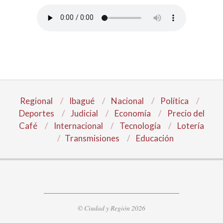
Regional
Ibagué
Nacional
Política
Deportes
Judicial
Economía
Precio del
Café
Internacional
Tecnología
Lotería
Transmisiones
Educación
© Ciudad y Región 2026