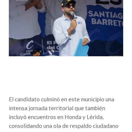
El candidato culminó en este municipio una
intensa jornada territorial que también
incluyó encuentros en Honda y Lérida,
consolidando una ola de respaldo ciudadano