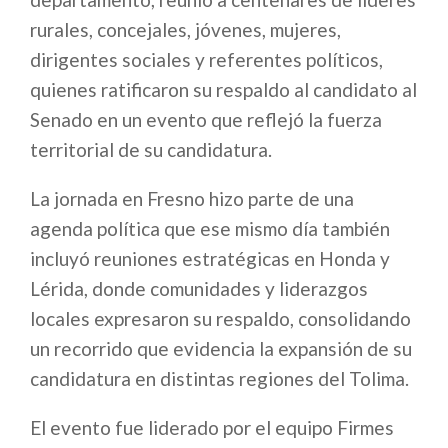
rurales, concejales, jóvenes, mujeres,
dirigentes sociales y referentes políticos,
quienes ratificaron su respaldo al candidato al
Senado en un evento que reflejó la fuerza
territorial de su candidatura.
La jornada en Fresno hizo parte de una
agenda política que ese mismo día también
incluyó reuniones estratégicas en Honda y
Lérida, donde comunidades y liderazgos
locales expresaron su respaldo, consolidando
un recorrido que evidencia la expansión de su
candidatura en distintas regiones del Tolima.
El evento fue liderado por el equipo Firmes