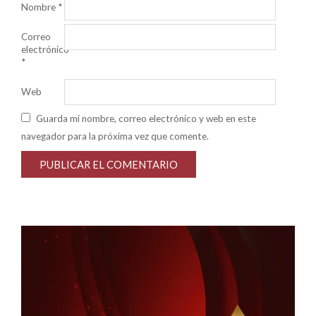
Nombre
*
Correo
electrónico
*
Web
Guarda mi nombre, correo electrónico y web en este
navegador para la próxima vez que comente.