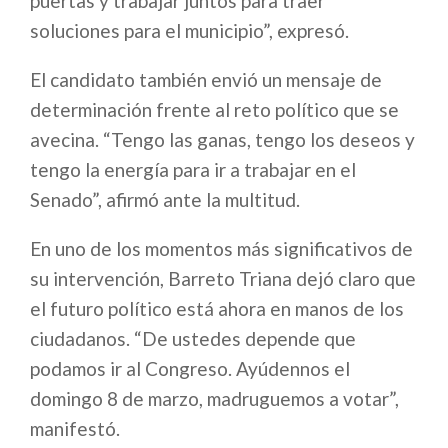
puertas y trabajar juntos para traer
soluciones para el municipio”, expresó.
El candidato también envió un mensaje de
determinación frente al reto político que se
avecina. “Tengo las ganas, tengo los deseos y
tengo la energía para ir a trabajar en el
Senado”, afirmó ante la multitud.
En uno de los momentos más significativos de
su intervención, Barreto Triana dejó claro que
el futuro político está ahora en manos de los
ciudadanos. “De ustedes depende que
podamos ir al Congreso. Ayúdennos el
domingo 8 de marzo, madruguemos a votar”,
manifestó.