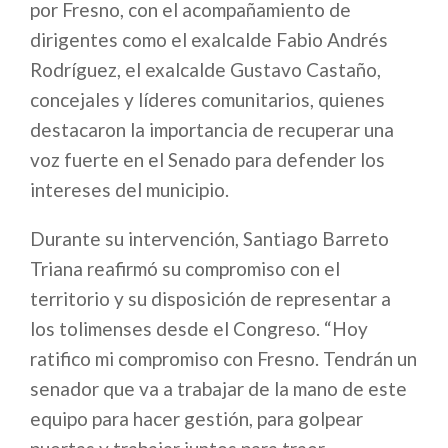
por Fresno, con el acompañamiento de
dirigentes como el exalcalde Fabio Andrés
Rodríguez, el exalcalde Gustavo Castaño,
concejales y líderes comunitarios, quienes
destacaron la importancia de recuperar una
voz fuerte en el Senado para defender los
intereses del municipio.
Durante su intervención, Santiago Barreto
Triana reafirmó su compromiso con el
territorio y su disposición de representar a
los tolimenses desde el Congreso. “Hoy
ratifico mi compromiso con Fresno. Tendrán un
senador que va a trabajar de la mano de este
equipo para hacer gestión, para golpear