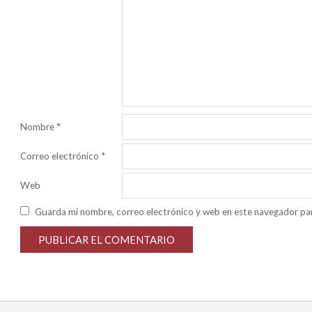
Nombre
*
Correo electrónico
*
Web
Guarda mi nombre, correo electrónico y web en este navegador pa