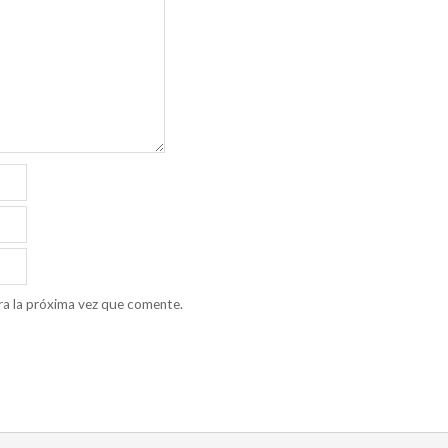
ra la próxima vez que comente.