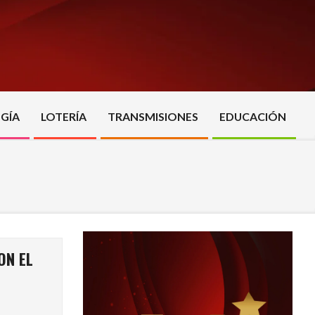
GÍA
LOTERÍA
TRANSMISIONES
EDUCACIÓN
ON EL