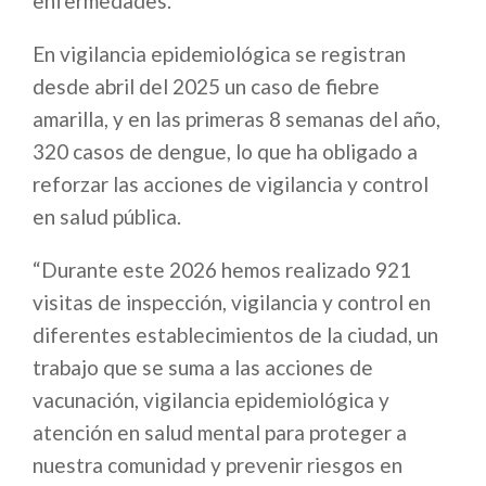
enfermedades.
En vigilancia epidemiológica se registran
desde abril del 2025 un caso de fiebre
amarilla, y en las primeras 8 semanas del año,
320 casos de dengue, lo que ha obligado a
reforzar las acciones de vigilancia y control
en salud pública.
“Durante este 2026 hemos realizado 921
visitas de inspección, vigilancia y control en
diferentes establecimientos de la ciudad, un
trabajo que se suma a las acciones de
vacunación, vigilancia epidemiológica y
atención en salud mental para proteger a
nuestra comunidad y prevenir riesgos en