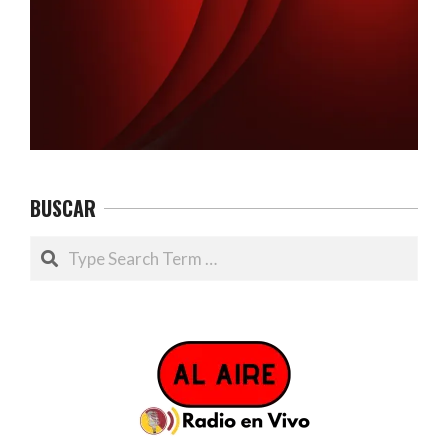
BUSCAR
Search