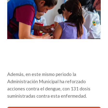
Además, en este mismo periodo la
Administración Municipal ha reforzado
acciones contra el dengue, con 131 dosis
suministradas contra esta enfermedad.