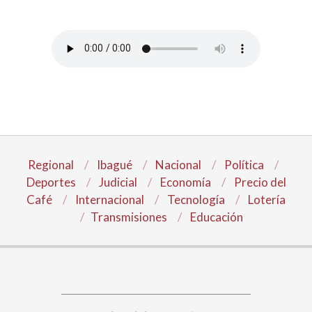
Regional
Ibagué
Nacional
Política
Deportes
Judicial
Economía
Precio del
Café
Internacional
Tecnología
Lotería
Transmisiones
Educación