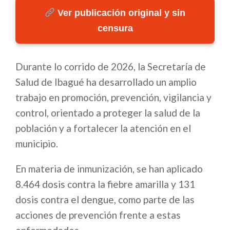
Ver publicación original y sin
censura
Durante lo corrido de 2026, la Secretaría de
Salud de Ibagué ha desarrollado un amplio
trabajo en promoción, prevención, vigilancia y
control, orientado a proteger la salud de la
población y a fortalecer la atención en el
municipio.
En materia de inmunización, se han aplicado
8.464 dosis contra la fiebre amarilla y 131
dosis contra el dengue, como parte de las
acciones de prevención frente a estas