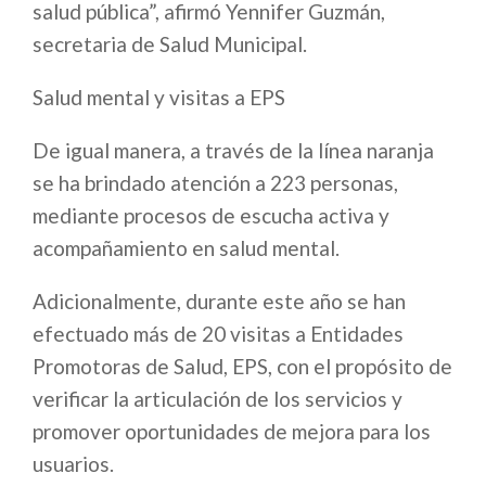
salud pública”, afirmó Yennifer Guzmán,
secretaria de Salud Municipal.
Salud mental y visitas a EPS
De igual manera, a través de la línea naranja
se ha brindado atención a 223 personas,
mediante procesos de escucha activa y
acompañamiento en salud mental.
Adicionalmente, durante este año se han
efectuado más de 20 visitas a Entidades
Promotoras de Salud, EPS, con el propósito de
verificar la articulación de los servicios y
promover oportunidades de mejora para los
usuarios.