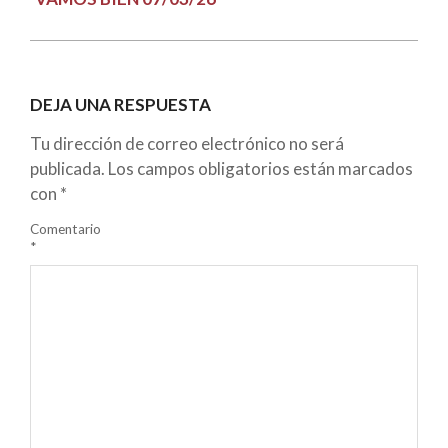
DEJA UNA RESPUESTA
Tu dirección de correo electrónico no será
publicada.
Los campos obligatorios están marcados
con
*
Comentario
*