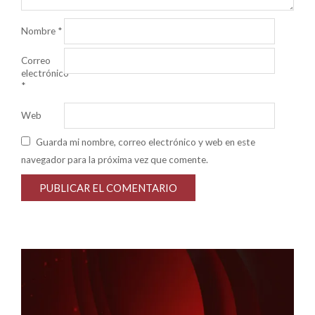
Nombre
*
Correo
electrónico
*
Web
Guarda mi nombre, correo electrónico y web en este
navegador para la próxima vez que comente.