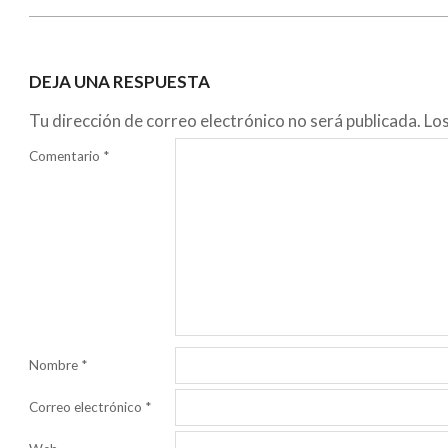
DEJA UNA RESPUESTA
Tu dirección de correo electrónico no será publicada.
Lo
Comentario
*
Nombre
*
Correo electrónico
*