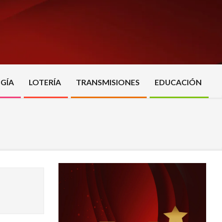
GÍA
LOTERÍA
TRANSMISIONES
EDUCACIÓN