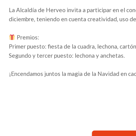
La Alcaldía de Herveo invita a participar en el co
diciembre, teniendo en cuenta creatividad, uso de 
Premios:
Primer puesto: fiesta de la cuadra, lechona, cartó
Segundo y tercer puesto: lechona y anchetas.
¡Encendamos juntos la magia de la Navidad en ca