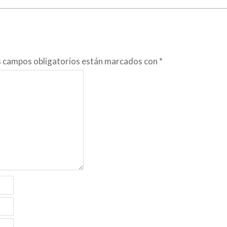
s campos obligatorios están marcados con
*