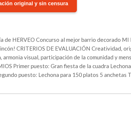
ción original y sin censura