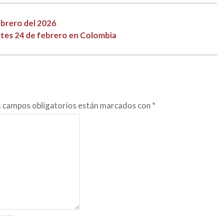
ebrero del 2026
artes 24 de febrero en Colombia
s campos obligatorios están marcados con
*