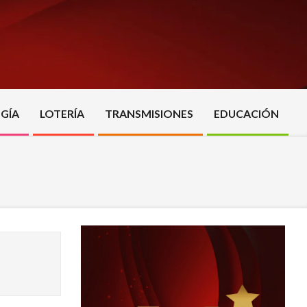
GÍA
LOTERÍA
TRANSMISIONES
EDUCACIÓN