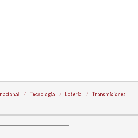
rnacional
Tecnología
Lotería
Transmisiones