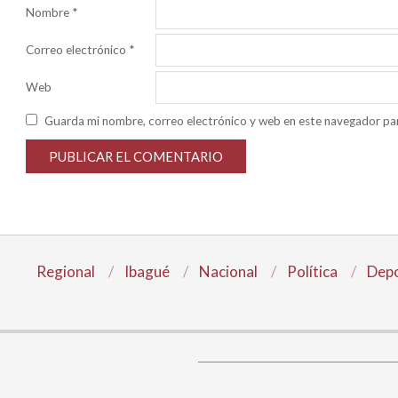
Nombre
*
Correo electrónico
*
Web
Guarda mi nombre, correo electrónico y web en este navegador pa
Regional
Ibagué
Nacional
Política
Depo