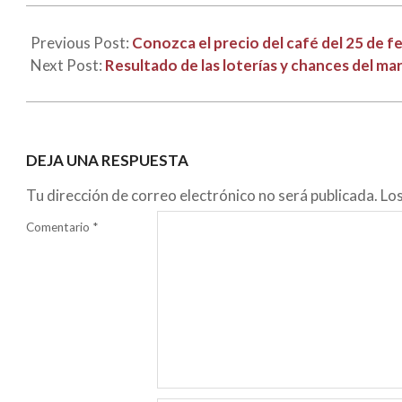
Previous Post:
Conozca el precio del café del 25 de f
Next Post:
Resultado de las loterías y chances del m
DEJA UNA RESPUESTA
Tu dirección de correo electrónico no será publicada.
Lo
Comentario
*