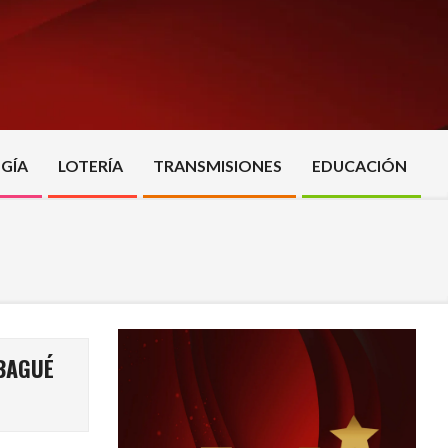
GÍA
LOTERÍA
TRANSMISIONES
EDUCACIÓN
IBAGUÉ