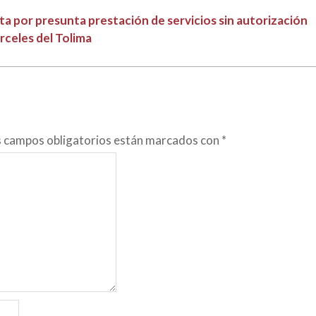
sta por presunta prestación de servicios sin autorización
rceles del Tolima
s campos obligatorios están marcados con
*