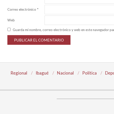
Correo electrónico
*
Web
Guarda mi nombre, correo electrónico y web en este navegador pa
Regional
Ibagué
Nacional
Política
Depo