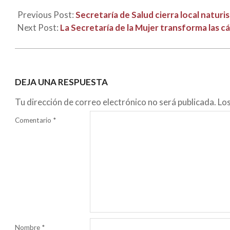
Previous Post:
Secretaría de Salud cierra local naturi
Next Post:
La Secretaría de la Mujer transforma las cá
DEJA UNA RESPUESTA
Tu dirección de correo electrónico no será publicada.
Lo
Comentario
*
Nombre
*