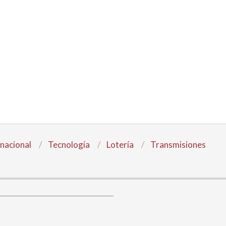
rnacional
Tecnología
Lotería
Transmisiones