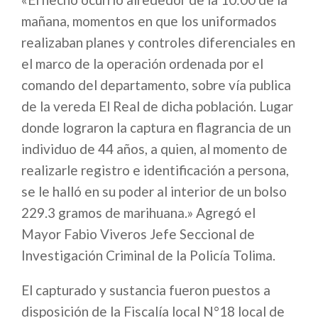
mañana, momentos en que los uniformados
realizaban planes y controles diferenciales en
el marco de la operación ordenada por el
comando del departamento, sobre vía publica
de la vereda El Real de dicha población. Lugar
donde lograron la captura en flagrancia de un
individuo de 44 años, a quien, al momento de
realizarle registro e identificación a persona,
se le halló en su poder al interior de un bolso
229.3 gramos de marihuana.» Agregó el
Mayor Fabio Viveros Jefe Seccional de
Investigación Criminal de la Policía Tolima.
El capturado y sustancia fueron puestos a
disposición de la Fiscalía local N°18 local de