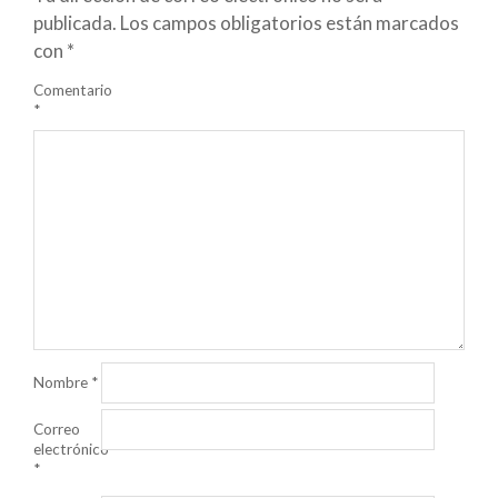
publicada.
Los campos obligatorios están marcados
con
*
Comentario
*
Nombre
*
Correo
electrónico
*