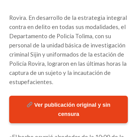
Rovira. En desarrollo de la estrategia integral
contra en delito en todas sus modalidades, el
Departamento de Policía Tolima, con su
personal de la unidad básica de investigación
criminal Sijin y uniformados de la estación de
Policía Rovira, lograron en las últimas horas la
captura de un sujeto y la incautación de
estupefacientes.
Ver publicación original y sin
censura
«El hecho ocurrió alrededor de la 10:00 de la