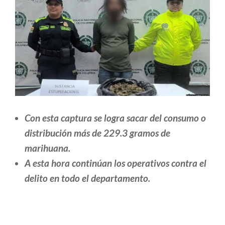
Con esta captura se logra sacar del consumo o
distribución más de 229.3 gramos de
marihuana.
A esta hora continúan los operativos contra el
delito en todo el departamento.