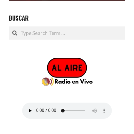
BUSCAR
Search