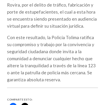
Rovira, por el delito de tráfico, fabricación y
porte de estupefacientes, el cual a esta hora
se encuentra siendo presentado en audiencia
virtual para definir su situación jurídica.
Con este resultado, la Policía Tolima ratifica
su compromiso y trabajo por la convivencia y
seguridad ciudadana donde invita a la
comunidad a denunciar cualquier hecho que
altere la tranquilidad a través de la línea 123
o ante la patrulla de policía más cercana. Se
garantiza absoluta reserva.
COMPARTE ESTO: