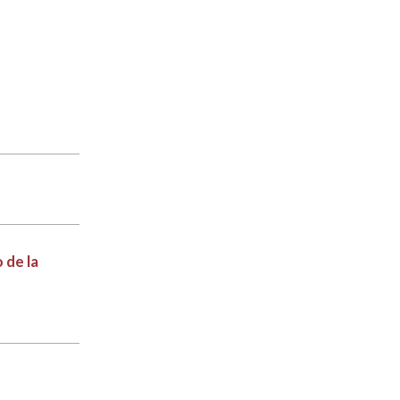
 de la