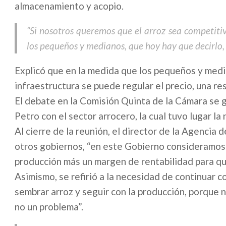
almacenamiento y acopio.
“Si nosotros queremos que el arroz sea competiti
los pequeños y medianos, que hoy hay que decirlo, n
Explicó que en la medida que los pequeños y med
infraestructura se puede regular el precio, una r
El debate en la Comisión Quinta de la Cámara se 
Petro con el sector arrocero, la cual tuvo lugar la
Al cierre de la reunión, el director de la Agencia
otros gobiernos, “en este Gobierno consideramos 
producción más un margen de rentabilidad para qu
Asimismo, se refirió a la necesidad de continuar c
sembrar arroz y seguir con la producción, porque 
no un problema”.