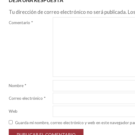
DEJA UNA RESPUESTA
Tu dirección de correo electrónico no será publicada.
Lo
Comentario
*
Nombre
*
Correo electrónico
*
Web
Guarda mi nombre, correo electrónico y web en este navegador pa