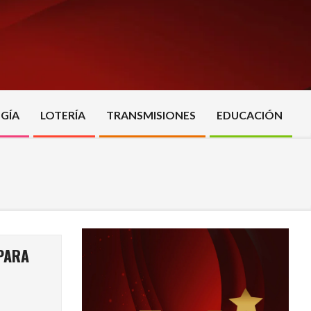
GÍA
LOTERÍA
TRANSMISIONES
EDUCACIÓN
 PARA