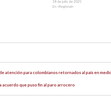
18 de julio de 2025
En «Regional»
de atención para colombianos retornados al país en medio
 acuerdo que puso fin al paro arrocero