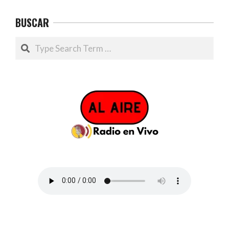
BUSCAR
Search