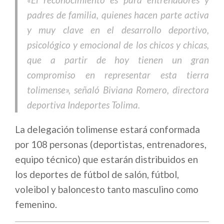
padres de familia, quienes hacen parte activa
y muy clave en el desarrollo deportivo,
psicológico y emocional de los chicos y chicas,
que a partir de hoy tienen un gran
compromiso en representar esta tierra
tolimense», señaló Biviana Romero, directora
deportiva Indeportes Tolima.
La delegación tolimense estará conformada
por 108 personas (deportistas, entrenadores,
equipo técnico) que estarán distribuidos en
los deportes de fútbol de salón, fútbol,
voleibol y baloncesto tanto masculino como
femenino.