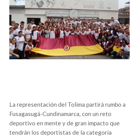
La representación del Tolima partirá rumbo a
Fusagasugá-Cundinamarca, con un reto
deportivo en mente y de gran impacto que
tendrán los deportistas de la categoría