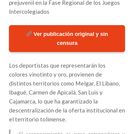
prejuvenil en la Fase Regional de los Juegos
Intercolegiados
Ver publicación original y sin
censura
Los deportistas que representarán los
colores vinotinto y oro, provienen de
distintos territorios como Melgar, El Libano,
Ibagué, Carmen de Apicalá, San Luis y
Cajamarca, lo que ha garantizado la
descentralización de la oferta institucional en
el territorio tolimense.
«El reconocimiento es para entrenadores y