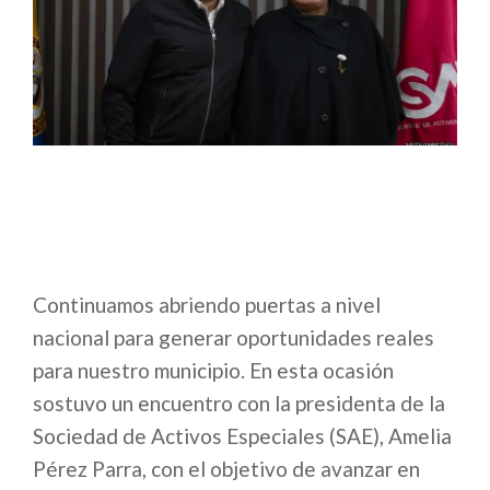
Continuamos abriendo puertas a nivel
nacional para generar oportunidades reales
para nuestro municipio. En esta ocasión
sostuvo un encuentro con la presidenta de la
Sociedad de Activos Especiales (SAE), Amelia
Pérez Parra, con el objetivo de avanzar en