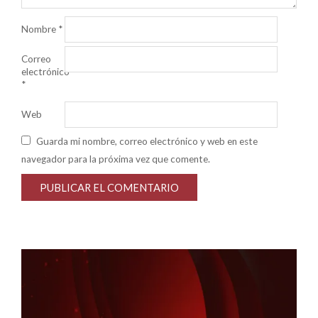
Nombre
*
Correo
electrónico
*
Web
Guarda mi nombre, correo electrónico y web en este
navegador para la próxima vez que comente.