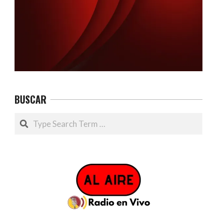
BUSCAR
Search