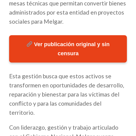
mesas técnicas que permitan convertir bienes
administrados por esta entidad en proyectos
sociales para Melgar.
Ver publicación original y sin
censura
Esta gestión busca que estos activos se
transformen en oportunidades de desarrollo,
reparación y bienestar para las víctimas del
conflicto y para las comunidades del
territorio.
Con liderazgo, gestión y trabajo articulado