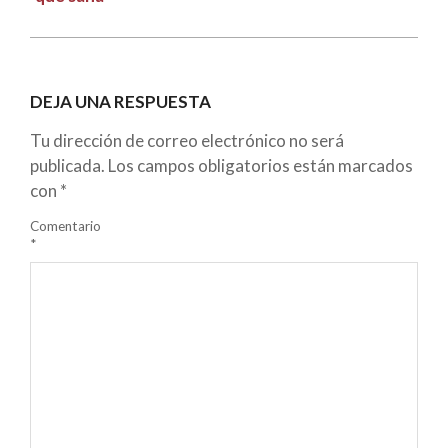
DEJA UNA RESPUESTA
Tu dirección de correo electrónico no será
publicada.
Los campos obligatorios están marcados
con
*
Comentario
*