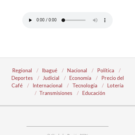
Regional
Ibagué
Nacional
Política
Deportes
Judicial
Economía
Precio del
Café
Internacional
Tecnología
Lotería
Transmisiones
Educación