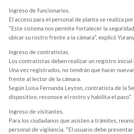
Ingreso de funcionarios.
El acceso para el personal de planta se realiza por
“Este sistema nos permite fortalecer la seguridad
ubicar su rostro frente a la cámara”, explicó Yuran
Ingreso de contratistas.
Los contratistas deben realizar un registro inicial
Una vez registrados, no tendrán que hacer nueva
frente al lector de la cámara.
Según Luisa Fernanda Leyton, contratista de la Sec
dispositivo, reconoce el rostro y habilita el paso”.
Ingreso de visitantes.
Para los ciudadanos que asisten a trámites, reunio
personal de vigilancia. “El usuario debe presentar l