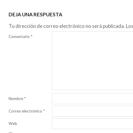
DEJA UNA RESPUESTA
Tu dirección de correo electrónico no será publicada.
Lo
Comentario
*
Nombre
*
Correo electrónico
*
Web