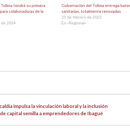
 Tolima tendrá su primera
Gobernación del Tolima entrega bater
 para colaboradoras de la
sanitarias, totalmente renovadas
21 de febrero de 2025
 de 2024
En «Regional»
aldía impulsa la vinculación laboral y la inclusión
de capital semilla a emprendedores de Ibagué