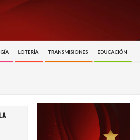
GÍA
LOTERÍA
TRANSMISIONES
EDUCACIÓN
LA