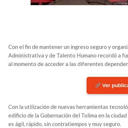
Con el fin de mantener un ingreso seguro y organiz
Administrativa y de Talento Humano recordó a fun
al momento de acceder a las diferentes dependenc
Ver publica
Con la utilización de nuevas herramientas tecnológ
edificio de la Gobernación del Tolima en la ciudad
es ágil, rápido, sin contratiempos y muy seguro.