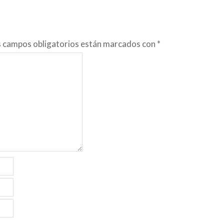
s campos obligatorios están marcados con
*