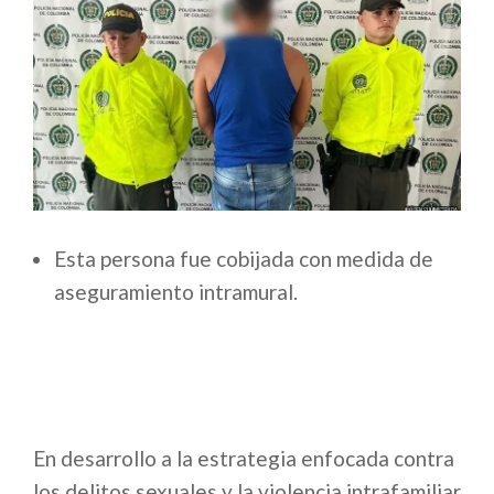
Esta persona fue cobijada con medida de
aseguramiento intramural.
En desarrollo a la estrategia enfocada contra
los delitos sexuales y la violencia intrafamiliar