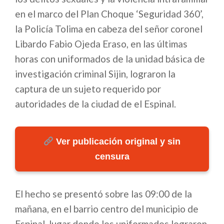
en el marco del Plan Choque ‘Seguridad 360’,
la Policía Tolima en cabeza del señor coronel
Libardo Fabio Ojeda Eraso, en las últimas
horas con uniformados de la unidad básica de
investigación criminal Sijin, lograron la
captura de un sujeto requerido por
autoridades de la ciudad de el Espinal.
Ver publicación original y sin
censura
El hecho se presentó sobre las 09:00 de la
mañana, en el barrio centro del municipio de
Espinal, lugar donde los uniformados lograron