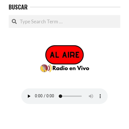
BUSCAR
Search