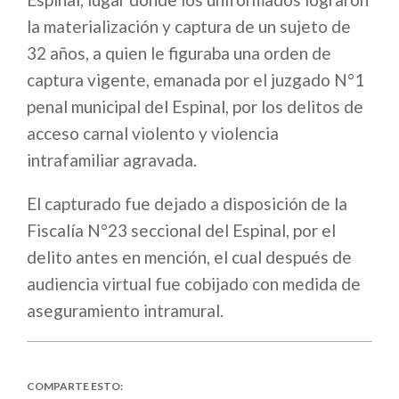
la materialización y captura de un sujeto de
32 años, a quien le figuraba una orden de
captura vigente, emanada por el juzgado N°1
penal municipal del Espinal, por los delitos de
acceso carnal violento y violencia
intrafamiliar agravada.
El capturado fue dejado a disposición de la
Fiscalía N°23 seccional del Espinal, por el
delito antes en mención, el cual después de
audiencia virtual fue cobijado con medida de
aseguramiento intramural.
COMPARTE ESTO: