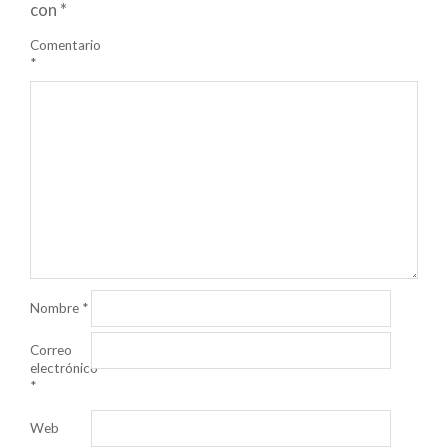
con
*
Comentario
*
Nombre
*
Correo
electrónico
*
Web