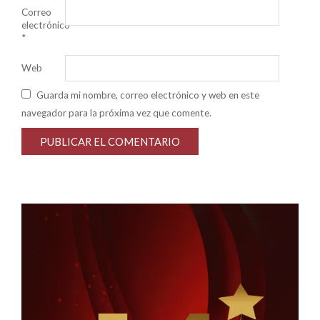
Correo
electrónico
*
Web
Guarda mi nombre, correo electrónico y web en este
navegador para la próxima vez que comente.