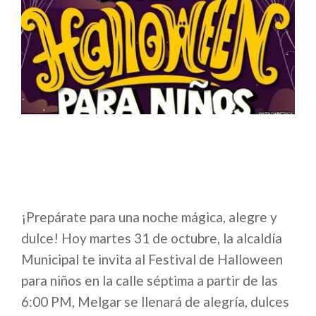
¡Prepárate para una noche mágica, alegre y
dulce! Hoy martes 31 de octubre, la alcaldía
Municipal te invita al Festival de Halloween
para niños en la calle séptima a partir de las
6:00 PM, Melgar se llenará de alegría, dulces