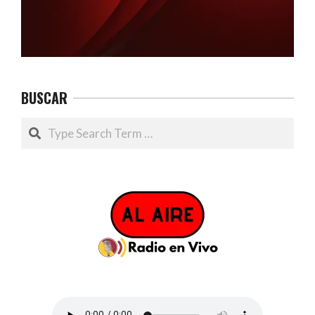
BUSCAR
Search