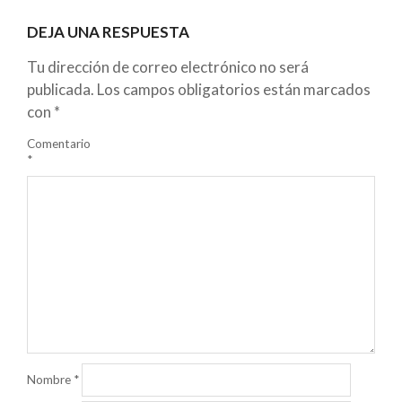
DEJA UNA RESPUESTA
Tu dirección de correo electrónico no será
publicada.
Los campos obligatorios están marcados
con
*
Comentario
*
Nombre
*