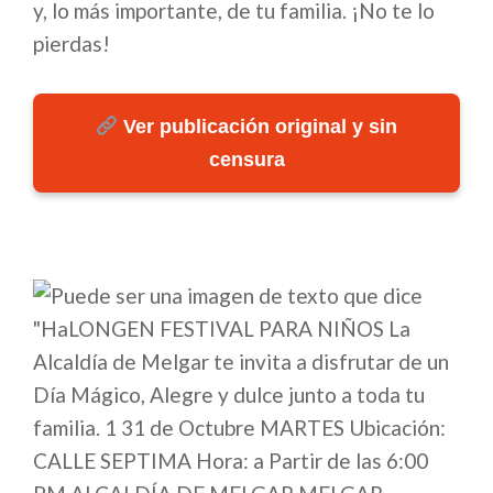
y, lo más importante, de tu familia. ¡No te lo
pierdas!
Ver publicación original y sin
censura