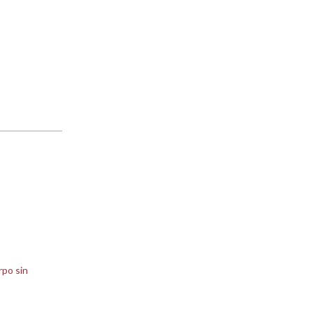
rpo sin