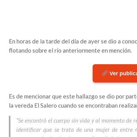
En horas de la tarde del día de ayer se dio a con
flotando sobre el río anteriormente en mención.
Ver publica
Es de mencionar que este hallazgo se dio por part
la vereda El Salero cuando se encontraban realiza
“Se encontró el cuerpo sin vida y al momento de re
identificar que se trata de una mujer de entre