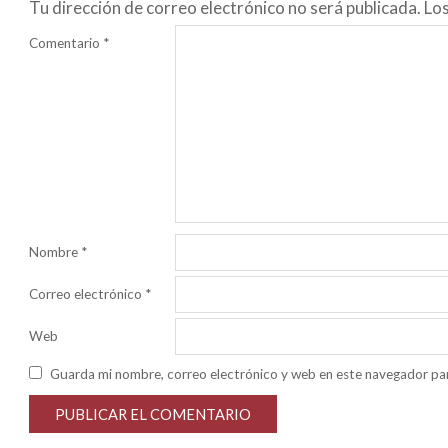
Tu dirección de correo electrónico no será publicada.
Lo
Comentario
*
Nombre
*
Correo electrónico
*
Web
Guarda mi nombre, correo electrónico y web en este navegador pa