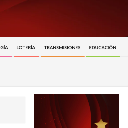
GÍA
LOTERÍA
TRANSMISIONES
EDUCACIÓN