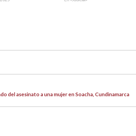
ado del asesinato a una mujer en Soacha, Cundinamarca