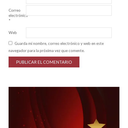
Correo
electrónico
*
Web
Guarda mi nombre, correo electrónico y web en este
navegador para la próxima vez que comente.