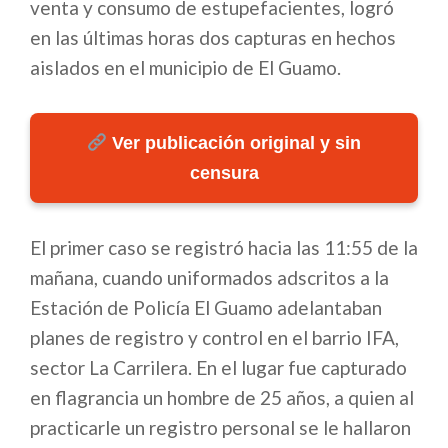
venta y consumo de estupefacientes, logró
en las últimas horas dos capturas en hechos
aislados en el municipio de El Guamo.
Ver publicación original y sin
censura
El primer caso se registró hacia las 11:55 de la
mañana, cuando uniformados adscritos a la
Estación de Policía El Guamo adelantaban
planes de registro y control en el barrio IFA,
sector La Carrilera. En el lugar fue capturado
en flagrancia un hombre de 25 años, a quien al
practicarle un registro personal se le hallaron