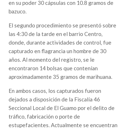
en su poder 30 cápsulas con 10.8 gramos de
bazuco.
El segundo procedimiento se presentó sobre
las 4:30 de la tarde en el barrio Centro,
donde, durante actividades de control, fue
capturado en flagrancia un hombre de 30
años. Al momento del registro, se le
encontraron 14 bolsas que contenían
aproximadamente 35 gramos de marihuana.
En ambos casos, los capturados fueron
dejados a disposición de la Fiscalía 46
Seccional Local de El Guamo por el delito de
tráfico, fabricación o porte de
estupefacientes. Actualmente se encuentran