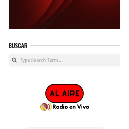
BUSCAR
Search