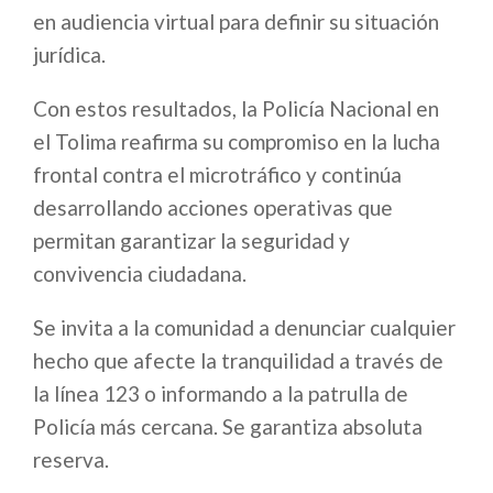
en audiencia virtual para definir su situación
jurídica.
Con estos resultados, la Policía Nacional en
el Tolima reafirma su compromiso en la lucha
frontal contra el microtráfico y continúa
desarrollando acciones operativas que
permitan garantizar la seguridad y
convivencia ciudadana.
Se invita a la comunidad a denunciar cualquier
hecho que afecte la tranquilidad a través de
la línea 123 o informando a la patrulla de
Policía más cercana. Se garantiza absoluta
reserva.