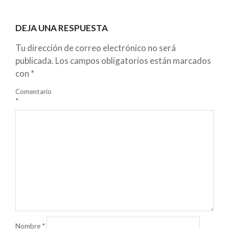
DEJA UNA RESPUESTA
Tu dirección de correo electrónico no será
publicada.
Los campos obligatorios están marcados
con
*
Comentario
*
Nombre
*