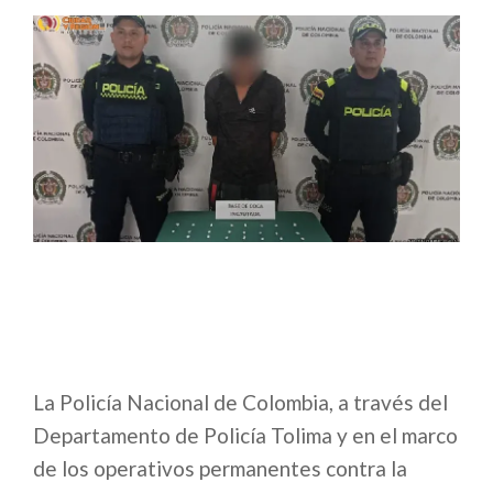
La Policía Nacional de Colombia, a través del
Departamento de Policía Tolima y en el marco
de los operativos permanentes contra la