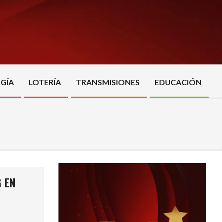
GÍA
LOTERÍA
TRANSMISIONES
EDUCACIÓN
 EN