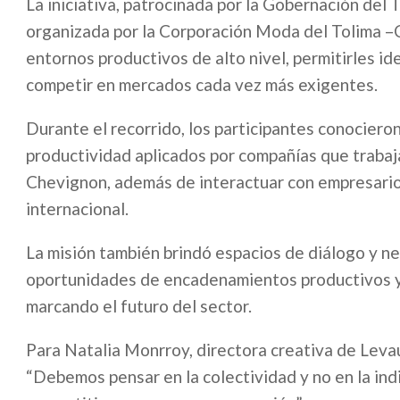
La iniciativa, patrocinada por la Gobernación del 
organizada por la Corporación Moda del Tolima –C
entornos productivos de alto nivel, permitirles id
competir en mercados cada vez más exigentes.
Durante el recorrido, los participantes conocieron
productividad aplicados por compañías que trabaj
Chevignon, además de interactuar con empresarios
internacional.
La misión también brindó espacios de diálogo y ne
oportunidades de encadenamientos productivos y 
marcando el futuro del sector.
Para Natalia Monrroy, directora creativa de Levau
“Debemos pensar en la colectividad y no en la indi