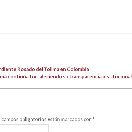
uardiente Rosado del Tolima en Colombia
ma continúa fortaleciendo su transparencia institucional
s campos obligatorios están marcados con
*