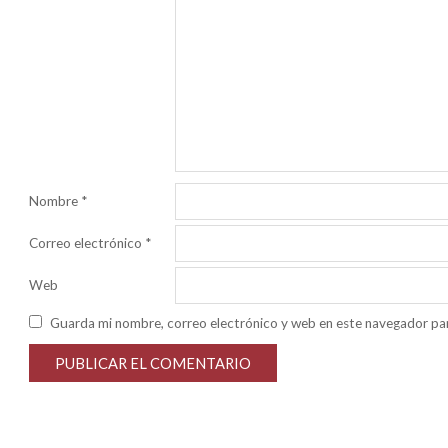
Nombre
*
Correo electrónico
*
Web
Guarda mi nombre, correo electrónico y web en este navegador pa