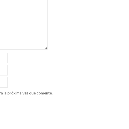
ra la próxima vez que comente.