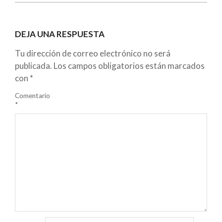
DEJA UNA RESPUESTA
Tu dirección de correo electrónico no será
publicada.
Los campos obligatorios están marcados
con
*
Comentario
*