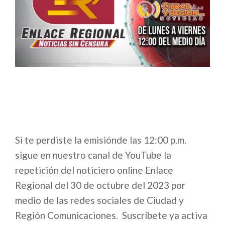
Si te perdiste la emisiónde las 12:00 p.m.
sigue en nuestro canal de YouTube la
repetición del noticiero online Enlace
Regional del 30 de octubre del 2023 por
medio de las redes sociales de Ciudad y
Región Comunicaciones. Suscríbete ya activa