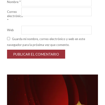
Nombre
*
Correo
electrónico
*
Web
Guarda mi nombre, correo electrónico y web en este
navegador para la próxima vez que comente.