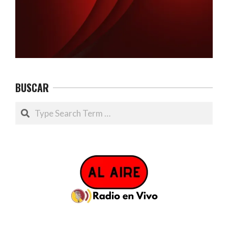
BUSCAR
Search