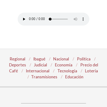
Regional
Ibagué
Nacional
Política
Deportes
Judicial
Economía
Precio del
Café
Internacional
Tecnología
Lotería
Transmisiones
Educación