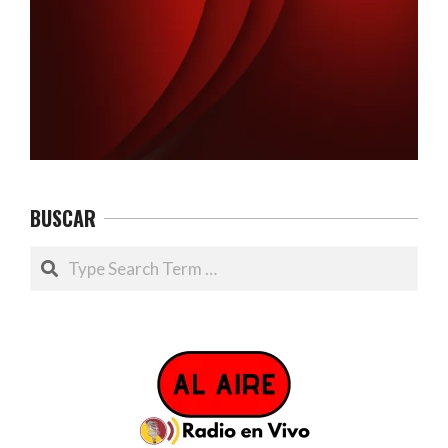
BUSCAR
Search