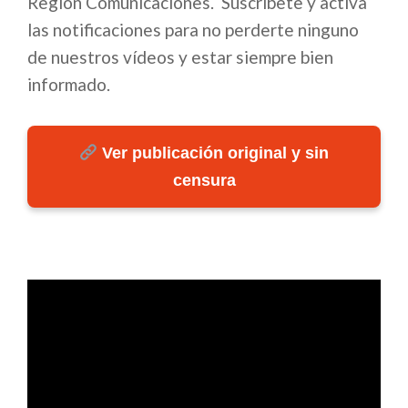
Región Comunicaciones. Suscríbete y activa
las notificaciones para no perderte ninguno
de nuestros vídeos y estar siempre bien
informado.
Ver publicación original y sin
censura