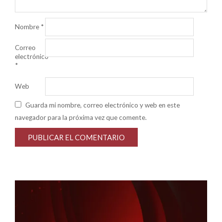
Nombre
*
Correo
electrónico
*
Web
Guarda mi nombre, correo electrónico y web en este
navegador para la próxima vez que comente.