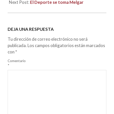
Next Post:
El Deporte se toma Melgar
DEJA UNA RESPUESTA
Tu dirección de correo electrónico no será
publicada.
Los campos obligatorios están marcados
con
*
Comentario
*