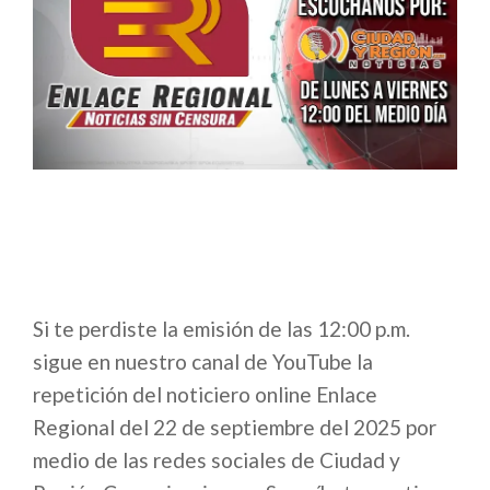
Si te perdiste la emisión de las 12:00 p.m.
sigue en nuestro canal de YouTube la
repetición del noticiero online Enlace
Regional del 22 de septiembre del 2025 por
medio de las redes sociales de Ciudad y