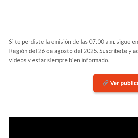
Si te perdiste la emisión de las 07:00 a.m. sigue 
Región del 26 de agosto del 2025. Suscríbete y ac
vídeos y estar siempre bien informado.
Ver publica