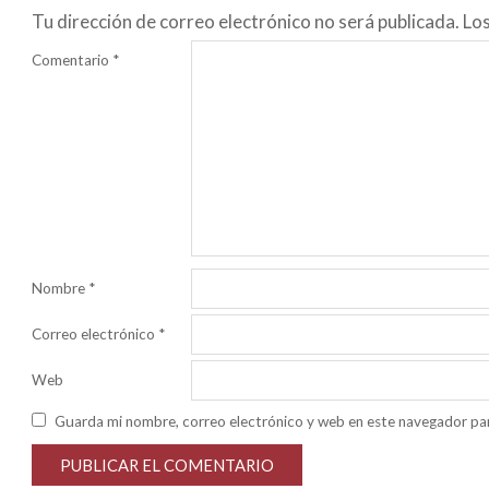
Tu dirección de correo electrónico no será publicada.
Lo
Comentario
*
Nombre
*
Correo electrónico
*
Web
Guarda mi nombre, correo electrónico y web en este navegador pa