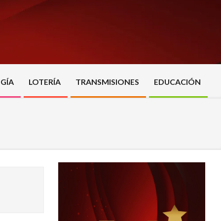
GÍA
LOTERÍA
TRANSMISIONES
EDUCACIÓN