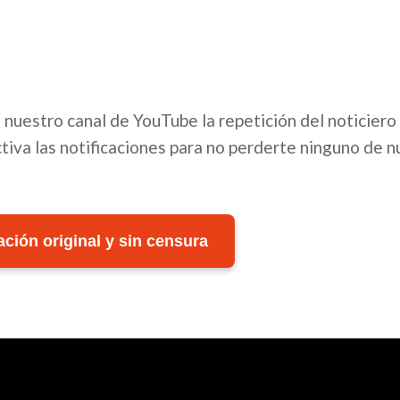
en nuestro canal de YouTube la repetición del noticiero
tiva las notificaciones para no perderte ninguno de 
ción original y sin censura