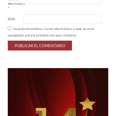
electrónico
*
Web
Guarda mi nombre, correo electrónico y web en este
navegador para la próxima vez que comente.