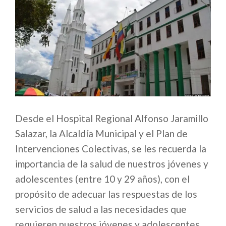
Desde el Hospital Regional Alfonso Jaramillo
Salazar, la Alcaldía Municipal y el Plan de
Intervenciones Colectivas, se les recuerda la
importancia de la salud de nuestros jóvenes y
adolescentes (entre 10 y 29 años), con el
propósito de adecuar las respuestas de los
servicios de salud a las necesidades que
requieren nuestros jóvenes y adolescentes.