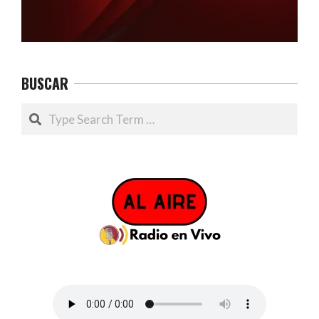
BUSCAR
Search