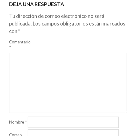
DEJA UNA RESPUESTA
Tu dirección de correo electrónico no será
publicada.
Los campos obligatorios están marcados
con
*
Comentario
*
Nombre
*
Correo