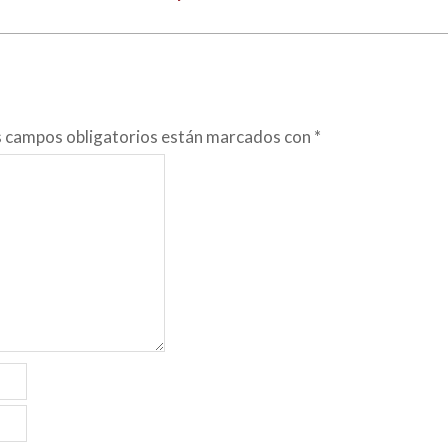
s campos obligatorios están marcados con
*