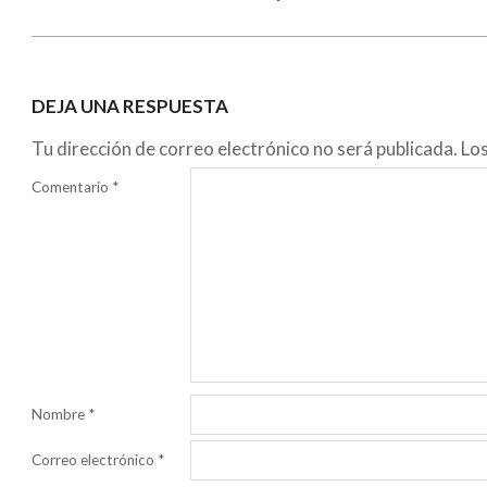
DEJA UNA RESPUESTA
Tu dirección de correo electrónico no será publicada.
Lo
Comentario
*
Nombre
*
Correo electrónico
*