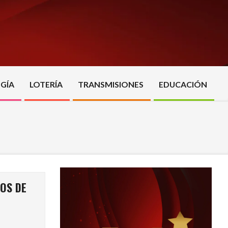
GÍA
LOTERÍA
TRANSMISIONES
EDUCACIÓN
IOS DE