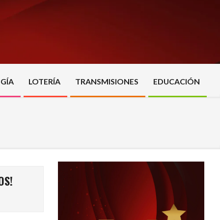
GÍA
LOTERÍA
TRANSMISIONES
EDUCACIÓN
OS!