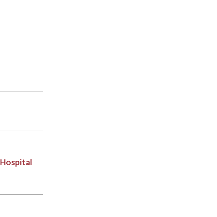
 Hospital