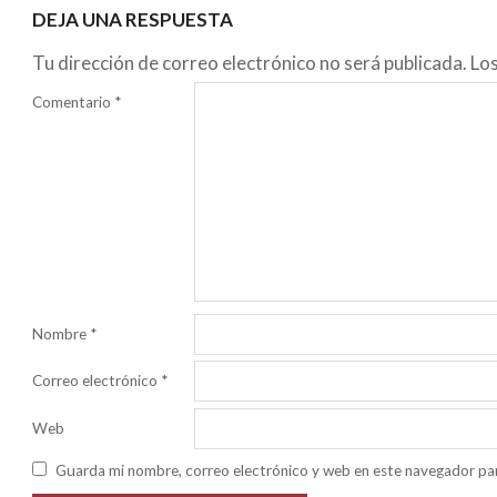
DEJA UNA RESPUESTA
Tu dirección de correo electrónico no será publicada.
Lo
Comentario
*
Nombre
*
Correo electrónico
*
Web
Guarda mi nombre, correo electrónico y web en este navegador pa