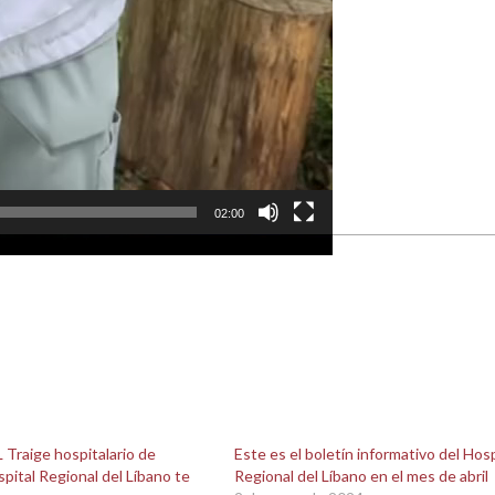
02:00
 Traige hospitalario de
Este es el boletín informativo del Hosp
spital Regional del Líbano te
Regional del Líbano en el mes de abril