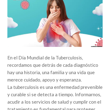
En el Día Mundial de la Tuberculosis,
recordamos que detrás de cada diagnóstico
hay una historia, una familia y una vida que
merece cuidado, apoyo y esperanza.
La tuberculosis es una enfermedad prevenible
y curable si se detecta a tiempo. Informarnos,
acudir a los servicios de salud y cumplir con el
tratamiento es fundamental para proteger