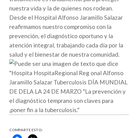
nuestra vida y la de quienes nos rodean.
Desde el Hospital Alfonso Jaramillo Salazar
reafirmamos nuestro compromiso con la
prevención, el diagnóstico oportuno y la
atención integral, trabajando cada día por la
salud y el bienestar de nuestra comunidad.
COMPARTE ESTO: