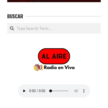
BUSCAR
Search