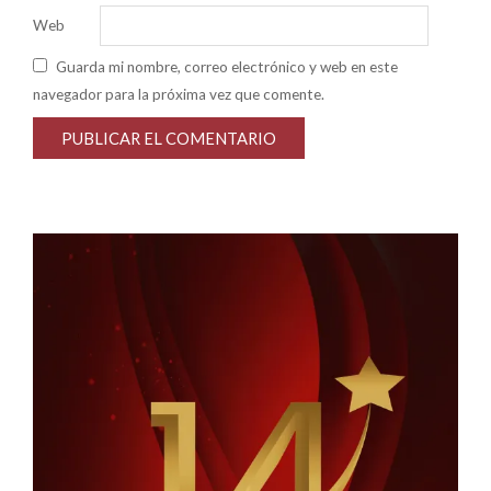
Web
Guarda mi nombre, correo electrónico y web en este
navegador para la próxima vez que comente.