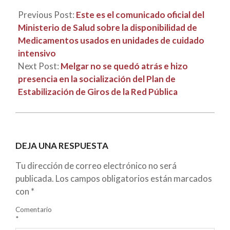
Previous Post:
Este es el comunicado oficial del
Ministerio de Salud sobre la disponibilidad de
Medicamentos usados en unidades de cuidado
intensivo
Next Post:
Melgar no se quedó atrás e hizo
presencia en la socialización del Plan de
Estabilización de Giros de la Red Pública
DEJA UNA RESPUESTA
Tu dirección de correo electrónico no será
publicada.
Los campos obligatorios están marcados
con
*
Comentario
*