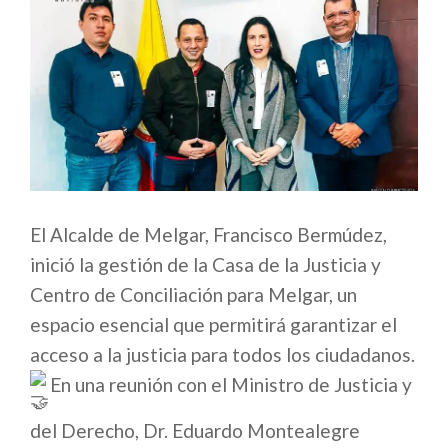
El Alcalde de Melgar, Francisco Bermúdez,
inició la gestión de la Casa de la Justicia y
Centro de Conciliación para
Melga
r, un
espacio esencial que permitirá garantizar el
acceso a la justicia para todos los ciudadanos.
En una reunión con el Ministro de Justicia y
del Derecho, Dr. Eduardo Montealegre