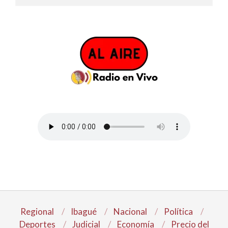
Regional
Ibagué
Nacional
Política
Deportes
Judicial
Economía
Precio del