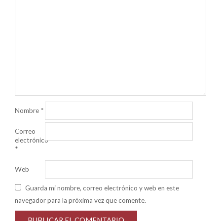
Nombre
*
Correo
electrónico
*
Web
Guarda mi nombre, correo electrónico y web en este
navegador para la próxima vez que comente.