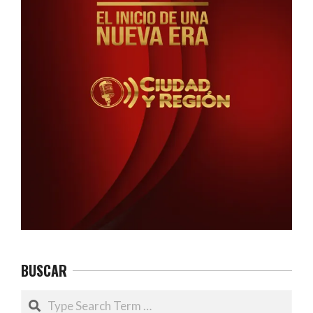
BUSCAR
Search