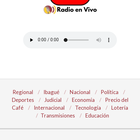
Regional
Ibagué
Nacional
Política
Deportes
Judicial
Economía
Precio del
Café
Internacional
Tecnología
Lotería
Transmisiones
Educación