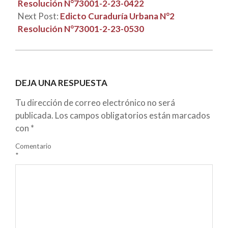
Resolución N°73001-2-23-0422
Next Post:
Edicto Curaduría Urbana N°2
Resolución N°73001-2-23-0530
DEJA UNA RESPUESTA
Tu dirección de correo electrónico no será
publicada.
Los campos obligatorios están marcados
con
*
Comentario
*