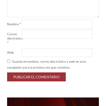
Nombre
*
Correo
electrónico
*
Web
Guarda mi nombre, correo electrónico y web en este
navegador para la próxima vez que comente.