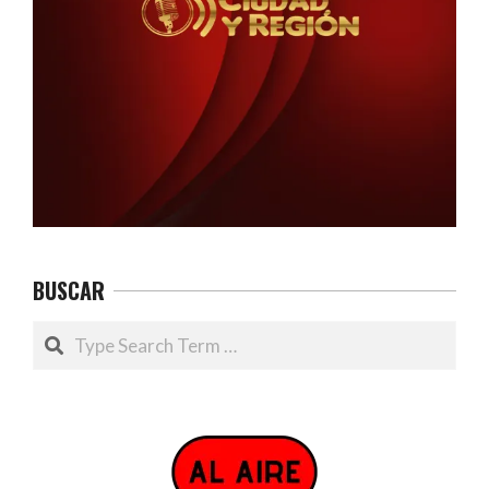
BUSCAR
Search