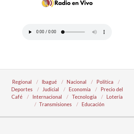
Regional
Ibagué
Nacional
Política
Deportes
Judicial
Economía
Precio del
Café
Internacional
Tecnología
Lotería
Transmisiones
Educación