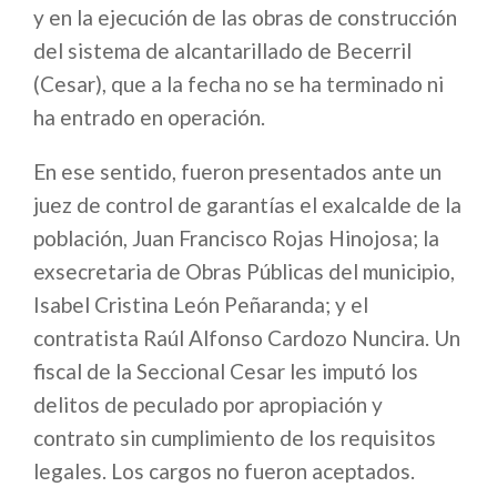
y en la ejecución de las obras de construcción
del sistema de alcantarillado de Becerril
(Cesar), que a la fecha no se ha terminado ni
ha entrado en operación.
En ese sentido, fueron presentados ante un
juez de control de garantías el exalcalde de la
población, Juan Francisco Rojas Hinojosa; la
exsecretaria de Obras Públicas del municipio,
Isabel Cristina León Peñaranda; y el
contratista Raúl Alfonso Cardozo Nuncira. Un
fiscal de la Seccional Cesar les imputó los
delitos de peculado por apropiación y
contrato sin cumplimiento de los requisitos
legales. Los cargos no fueron aceptados.