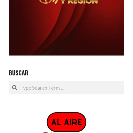
BUSCAR
Search