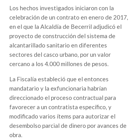
Los hechos investigados iniciaron con la
celebración de un contrato en enero de 2017,
en el que la Alcaldía de Becerril adjudicó el
proyecto de construcción del sistema de
alcantarillado sanitario en diferentes
sectores del casco urbano, por un valor
cercano a los 4.000 millones de pesos.
La Fiscalía estableció que el entonces
mandatario y la exfuncionaria habrían
direccionado el proceso contractual para
favorecer a un contratista específico, y
modificado varios ítems para autorizar el
desembolso parcial de dinero por avances de
obra.