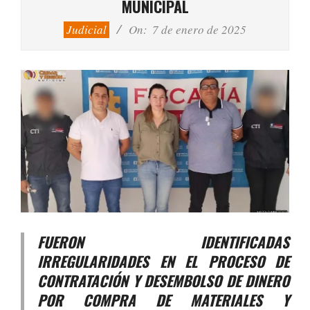
MUNICIPAL
Judicial
On:
7 de enero de 2025
FUERON IDENTIFICADAS
IRREGULARIDADES EN EL PROCESO DE
CONTRATACIÓN Y DESEMBOLSO DE DINERO
POR COMPRA DE MATERIALES Y