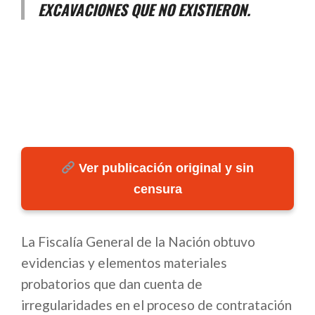
EXCAVACIONES QUE NO EXISTIERON.
Ver publicación original y sin
censura
La Fiscalía General de la Nación obtuvo
evidencias y elementos materiales
probatorios que dan cuenta de
irregularidades en el proceso de contratación