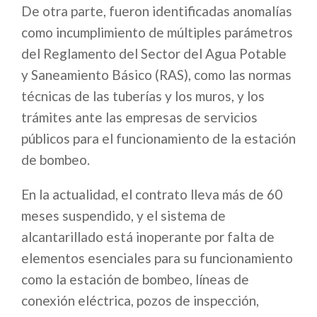
De otra parte, fueron identificadas anomalías
como incumplimiento de múltiples parámetros
del Reglamento del Sector del Agua Potable
y Saneamiento Básico (RAS), como las normas
técnicas de las tuberías y los muros, y los
trámites ante las empresas de servicios
públicos para el funcionamiento de la estación
de bombeo.
En la actualidad, el contrato lleva más de 60
meses suspendido, y el sistema de
alcantarillado está inoperante por falta de
elementos esenciales para su funcionamiento
como la estación de bombeo, líneas de
conexión eléctrica, pozos de inspección,