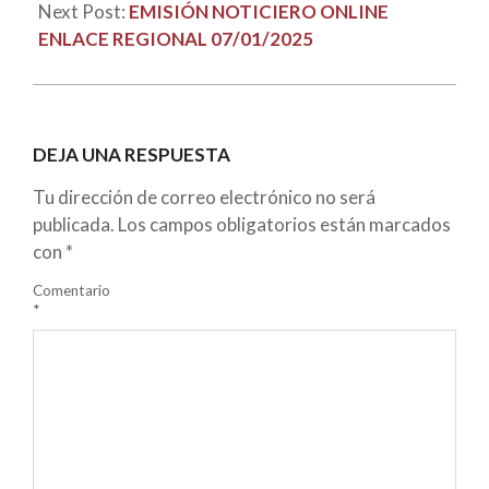
Next Post:
EMISIÓN NOTICIERO ONLINE
ENLACE REGIONAL 07/01/2025
DEJA UNA RESPUESTA
Tu dirección de correo electrónico no será
publicada.
Los campos obligatorios están marcados
con
*
Comentario
*