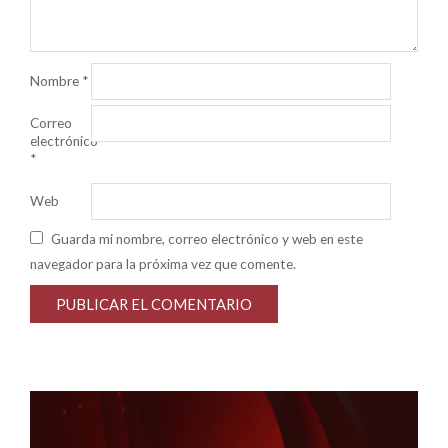
Nombre
*
Correo
electrónico
*
Web
Guarda mi nombre, correo electrónico y web en este
navegador para la próxima vez que comente.