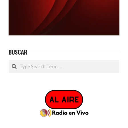
BUSCAR
Search