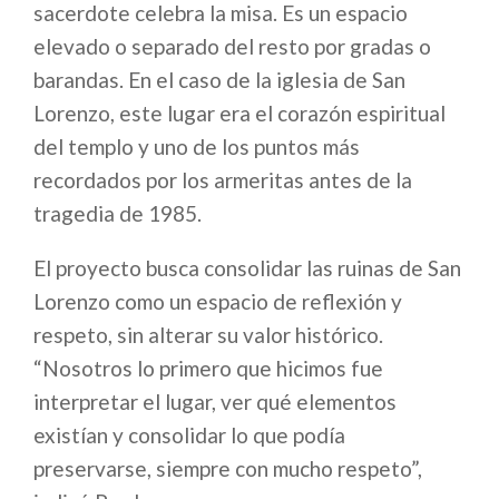
sacerdote celebra la misa. Es un espacio
elevado o separado del resto por gradas o
barandas. En el caso de la iglesia de San
Lorenzo, este lugar era el corazón espiritual
del templo y uno de los puntos más
recordados por los armeritas antes de la
tragedia de 1985.
El proyecto busca consolidar las ruinas de San
Lorenzo como un espacio de reflexión y
respeto, sin alterar su valor histórico.
“Nosotros lo primero que hicimos fue
interpretar el lugar, ver qué elementos
existían y consolidar lo que podía
preservarse, siempre con mucho respeto”,