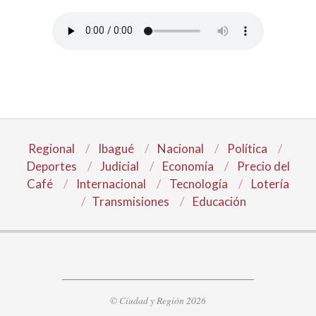
Regional
Ibagué
Nacional
Política
Deportes
Judicial
Economía
Precio del
Café
Internacional
Tecnología
Lotería
Transmisiones
Educación
© Ciudad y Región 2026