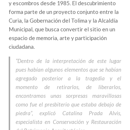
y escombros desde 1985. El descubrimiento
forma parte de un proyecto conjunto entre la
Curia, la Gobernación del Tolima y la Alcaldía
Municipal, que busca convertir el sitio en un
espacio de memoria, arte y participación
ciudadana.
“Dentro de la interpretación de este lugar
pues habían algunos elementos que se habían
agregado posterior a la tragedia y el
momento de retirarlos, de liberarlos,
encontramos unas sorpresas maravillosas
como fue el presbiterio que estaba debajo de
piedra”, explicó Catalina Prada Alvis,
especialista en Conservación y Restauración