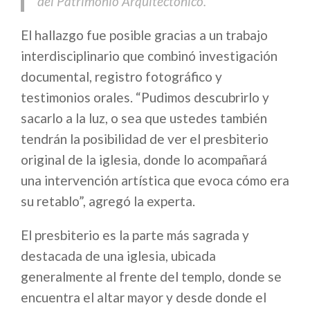
del Patrimonio Arquitectónico.
El hallazgo fue posible gracias a un trabajo
interdisciplinario que combinó investigación
documental, registro fotográfico y
testimonios orales. “Pudimos descubrirlo y
sacarlo a la luz, o sea que ustedes también
tendrán la posibilidad de ver el presbiterio
original de la iglesia, donde lo acompañará
una intervención artística que evoca cómo era
su retablo”, agregó la experta.
El presbiterio es la parte más sagrada y
destacada de una iglesia, ubicada
generalmente al frente del templo, donde se
encuentra el altar mayor y desde donde el