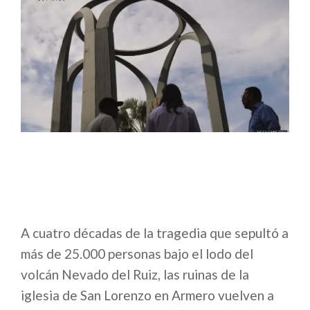
A cuatro décadas de la tragedia que sepultó a
más de 25.000 personas bajo el lodo del
volcán Nevado del Ruiz, las ruinas de la
iglesia de San Lorenzo en Armero vuelven a