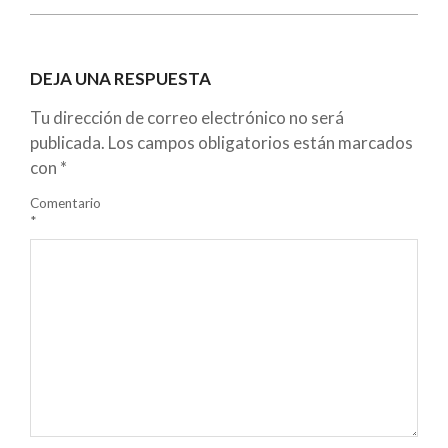
DEJA UNA RESPUESTA
Tu dirección de correo electrónico no será
publicada.
Los campos obligatorios están marcados
con
*
Comentario
*