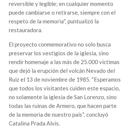
reversible y legible; en cualquier momento
puede cambiarse o retirarse, siempre con el
respeto de la memoria”, puntualizó la
restauradora.
El proyecto conmemorativo no solo busca
preservar los vestigios de la iglesia, sino
rendir homenaje a las más de 25.000 víctimas
que dejó la erupción del volcán Nevado del
Ruiz el 13 de noviembre de 1985. “Esperamos
que todos los visitantes cuiden este espacio,
no solamente la iglesia de San Lorenzo, sino
todas las ruinas de Armero, que hacen parte
de la memoria de nuestro país”, concluyó
Catalina Prada Alvis.