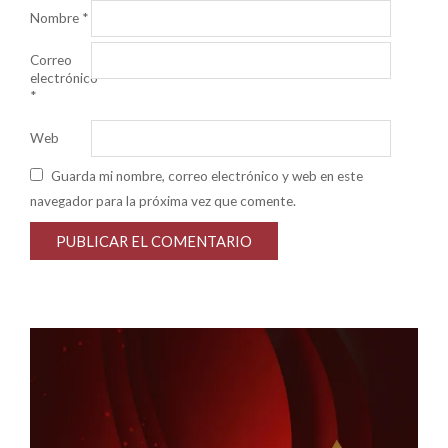
Nombre
*
Correo
electrónico
*
Web
Guarda mi nombre, correo electrónico y web en este
navegador para la próxima vez que comente.