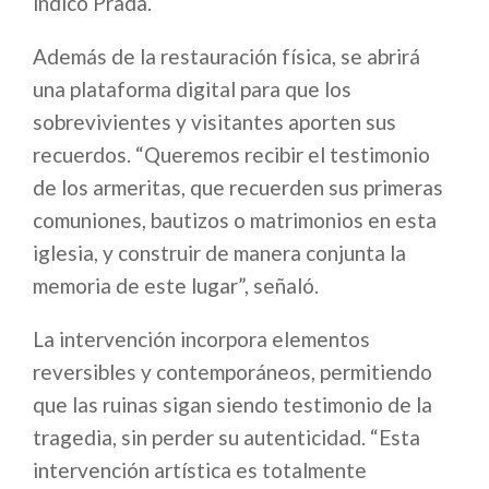
indicó Prada.
Además de la restauración física, se abrirá
una plataforma digital para que los
sobrevivientes y visitantes aporten sus
recuerdos. “Queremos recibir el testimonio
de los armeritas, que recuerden sus primeras
comuniones, bautizos o matrimonios en esta
iglesia, y construir de manera conjunta la
memoria de este lugar”, señaló.
La intervención incorpora elementos
reversibles y contemporáneos, permitiendo
que las ruinas sigan siendo testimonio de la
tragedia, sin perder su autenticidad. “Esta
intervención artística es totalmente