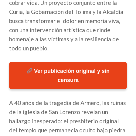
cobrar vida. Un proyecto conjunto entre la
Curia, la Gobernación del Tolima y la Alcaldía
busca transformar el dolor en memoria viva,
con una intervención artística que rinde
homenaje a las víctimas y a la resiliencia de
todo un pueblo.
Ver publicación original y sin
censura
A 40 años de la tragedia de Armero, las ruinas
de la iglesia de San Lorenzo revelan un
hallazgo inesperado: el presbiterio original
del templo que permanecía oculto bajo piedra