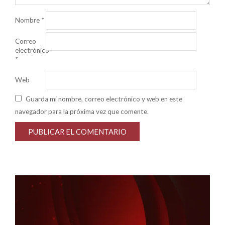
Nombre
*
Correo
electrónico
*
Web
Guarda mi nombre, correo electrónico y web en este
navegador para la próxima vez que comente.