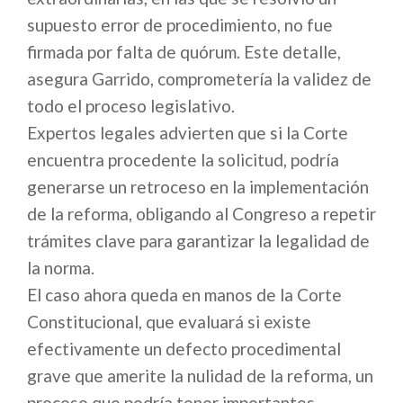
supuesto error de procedimiento, no fue
firmada por falta de quórum. Este detalle,
asegura Garrido, comprometería la validez de
todo el proceso legislativo.
Expertos legales advierten que si la Corte
encuentra procedente la solicitud, podría
generarse un retroceso en la implementación
de la reforma, obligando al Congreso a repetir
trámites clave para garantizar la legalidad de
la norma.
El caso ahora queda en manos de la Corte
Constitucional, que evaluará si existe
efectivamente un defecto procedimental
grave que amerite la nulidad de la reforma, un
proceso que podría tener importantes