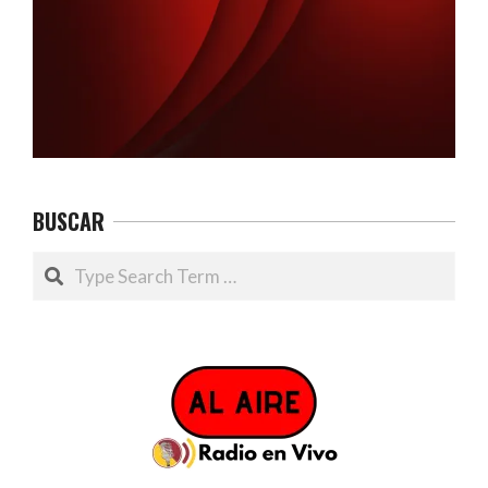
BUSCAR
Search