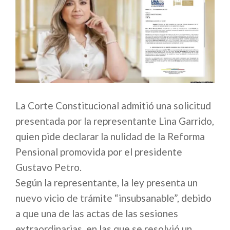
La Corte Constitucional admitió una solicitud
presentada por la representante Lina Garrido,
quien pide declarar la nulidad de la Reforma
Pensional promovida por el presidente
Gustavo Petro.
Según la representante, la ley presenta un
nuevo vicio de trámite “insubsanable”, debido
a que una de las actas de las sesiones
extraordinarias, en las que se resolvió un