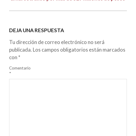
DEJA UNA RESPUESTA
Tu dirección de correo electrónico no será
publicada.
Los campos obligatorios están marcados
con
*
Comentario
*