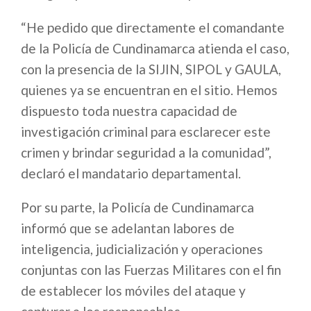
“He pedido que directamente el comandante
de la Policía de Cundinamarca atienda el caso,
con la presencia de la SIJIN, SIPOL y GAULA,
quienes ya se encuentran en el sitio. Hemos
dispuesto toda nuestra capacidad de
investigación criminal para esclarecer este
crimen y brindar seguridad a la comunidad”,
declaró el mandatario departamental.
Por su parte, la Policía de Cundinamarca
informó que se adelantan labores de
inteligencia, judicialización y operaciones
conjuntas con las Fuerzas Militares con el fin
de establecer los móviles del ataque y