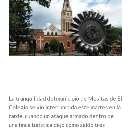
La tranquilidad del municipio de Mesitas de El
Colegio se vio interrumpida este martes en la
tarde, cuando un ataque armado dentro de
una finca turística dejó como saldo tres