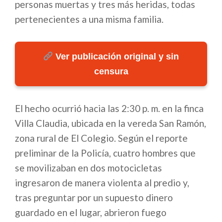
personas muertas y tres más heridas, todas
pertenecientes a una misma familia.
Ver publicación original y sin
censura
El hecho ocurrió hacia las 2:30 p. m. en la finca
Villa Claudia, ubicada en la vereda San Ramón,
zona rural de El Colegio. Según el reporte
preliminar de la Policía, cuatro hombres que
se movilizaban en dos motocicletas
ingresaron de manera violenta al predio y,
tras preguntar por un supuesto dinero
guardado en el lugar, abrieron fuego