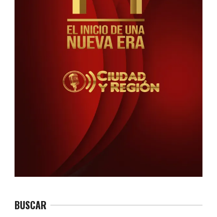
BUSCAR