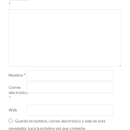
*
Nombre
*
Correo
electrónico
*
Web
Guarda mi nombre, correo electrónico y web en este
navegador para la próxima vez que comente.