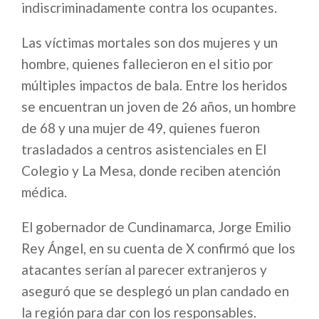
indiscriminadamente contra los ocupantes.
Las víctimas mortales son dos mujeres y un
hombre, quienes fallecieron en el sitio por
múltiples impactos de bala. Entre los heridos
se encuentran un joven de 26 años, un hombre
de 68 y una mujer de 49, quienes fueron
trasladados a centros asistenciales en El
Colegio y La Mesa, donde reciben atención
médica.
El gobernador de Cundinamarca, Jorge Emilio
Rey Ángel, en su cuenta de X confirmó que los
atacantes serían al parecer extranjeros y
aseguró que se desplegó un plan candado en
la región para dar con los responsables.