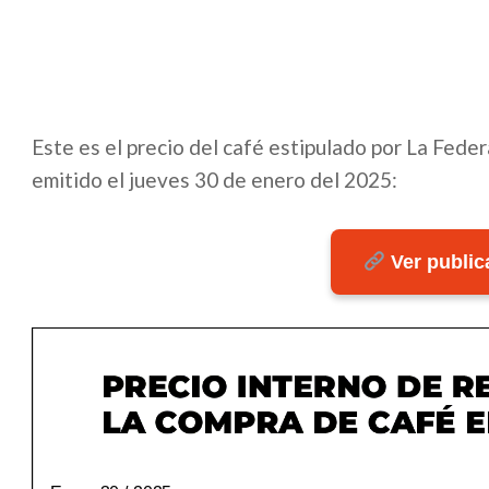
Este es el precio del café estipulado por La Fed
emitido el jueves 30 de enero del 2025:
Ver publica