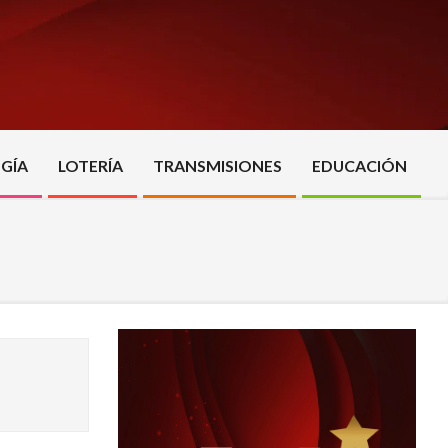
GÍA
LOTERÍA
TRANSMISIONES
EDUCACIÓN