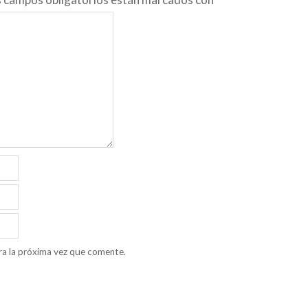
ra la próxima vez que comente.