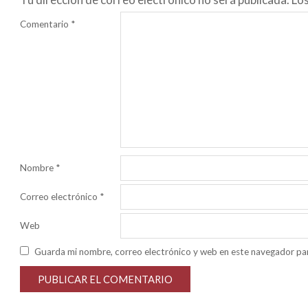
Comentario
*
Nombre
*
Correo electrónico
*
Web
Guarda mi nombre, correo electrónico y web en este navegador pa