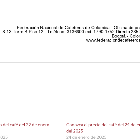
o del café del 22 de enero
Conozca el precio del café del 24 de 
del 2025
2025
24 de enero de 2025