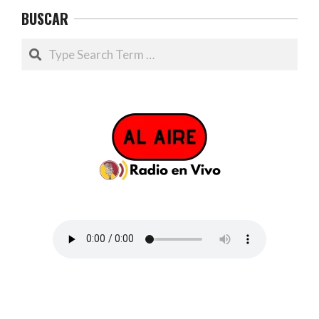
BUSCAR
Search