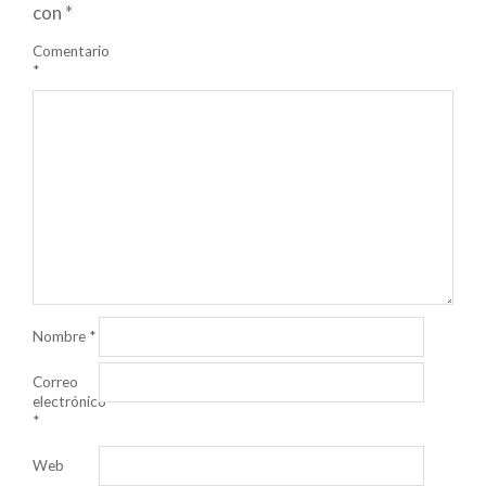
con
*
Comentario
*
Nombre
*
Correo
electrónico
*
Web