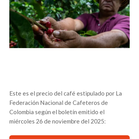
Este es el precio del café estipulado por La
Federación Nacional de Cafeteros de
Colombia según el boletín emitido el
miércoles 26 de noviembre del 2025: