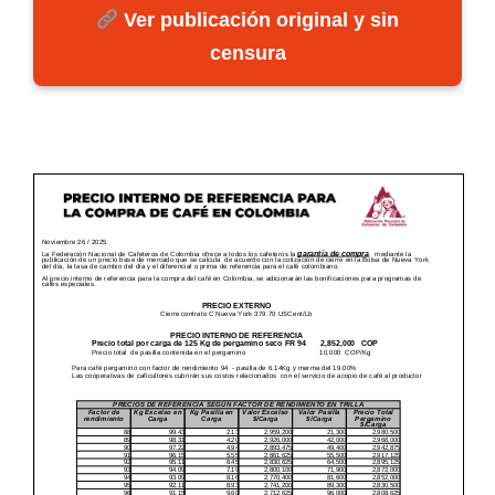
Ver publicación original y sin
censura