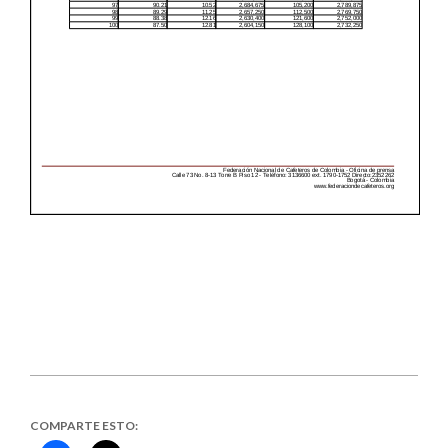
COMPARTE ESTO: