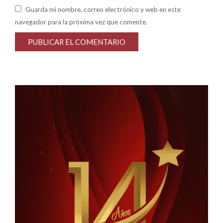
Guarda mi nombre, correo electrónico y web en este
navegador para la próxima vez que comente.