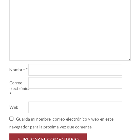
Nombre
*
Correo
electrónico
*
Web
Guarda mi nombre, correo electrónico y web en este
navegador para la próxima vez que comente.