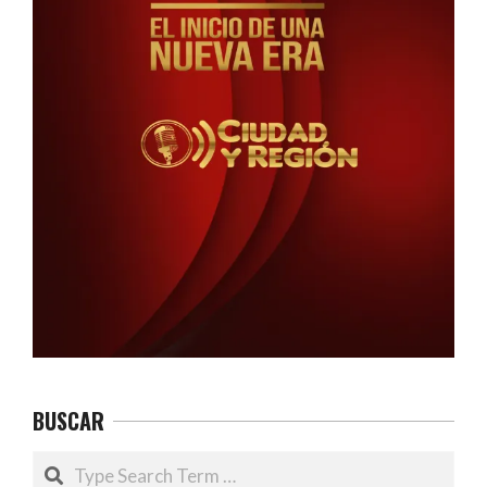
BUSCAR
Search