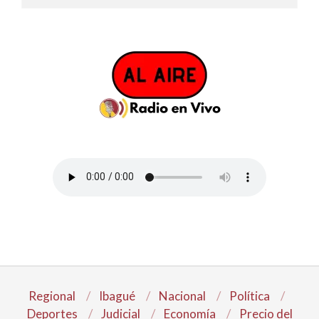
Regional
Ibagué
Nacional
Política
Deportes
Judicial
Economía
Precio del