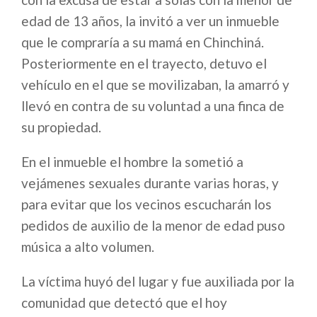
edad de 13 años, la invitó a ver un inmueble
que le compraría a su mamá en Chinchiná.
Posteriormente en el trayecto, detuvo el
vehículo en el que se movilizaban, la amarró y
llevó en contra de su voluntad a una finca de
su propiedad.
En el inmueble el hombre la sometió a
vejámenes sexuales durante varias horas, y
para evitar que los vecinos escucharán los
pedidos de auxilio de la menor de edad puso
música a alto volumen.
La víctima huyó del lugar y fue auxiliada por la
comunidad que detectó que el hoy