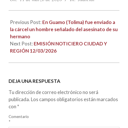
11
Previous Post:
En Guamo (Tolima) fue enviado a
la cárcel un hombre señalado del asesinato de su
hermano
Next Post:
EMISIÓN NOTICIERO CIUDAD Y
REGIÓN 12/03/2026
DEJA UNA RESPUESTA
Tu dirección de correo electrónico no será
publicada.
Los campos obligatorios están marcados
con
*
Comentario
*