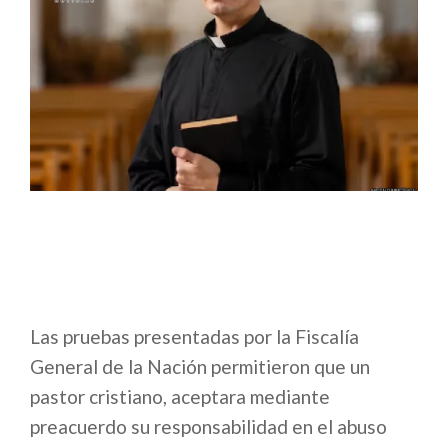
Las pruebas presentadas por la Fiscalía
General de la Nación permitieron que un
pastor cristiano, aceptara mediante
preacuerdo su responsabilidad en el abuso