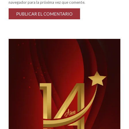
navegador para la próxima vez que comente.