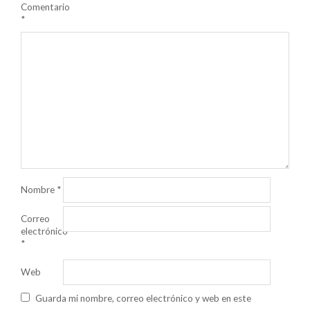
Comentario
*
Nombre
*
Correo
electrónico
*
Web
Guarda mi nombre, correo electrónico y web en este