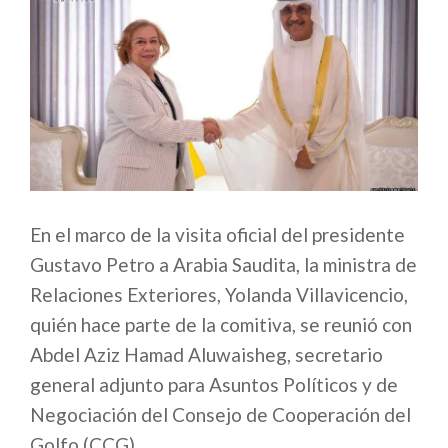
En el marco de la visita oficial del presidente
Gustavo Petro a Arabia Saudita, la ministra de
Relaciones Exteriores, Yolanda Villavicencio,
quién hace parte de la comitiva, se reunió con
Abdel Aziz Hamad Aluwaisheg, secretario
general adjunto para Asuntos Políticos y de
Negociación del Consejo de Cooperación del
Golfo (CCG).