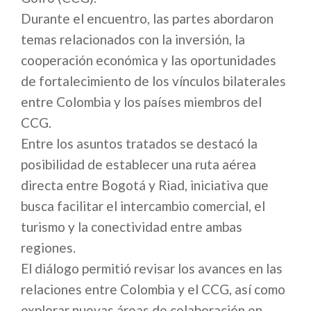
Durante el encuentro, las partes abordaron
temas relacionados con la inversión, la
cooperación económica y las oportunidades
de fortalecimiento de los vínculos bilaterales
entre Colombia y los países miembros del
CCG.
Entre los asuntos tratados se destacó la
posibilidad de establecer una ruta aérea
directa entre Bogotá y Riad, iniciativa que
busca facilitar el intercambio comercial, el
turismo y la conectividad entre ambas
regiones.
El diálogo permitió revisar los avances en las
relaciones entre Colombia y el CCG, así como
explorar nuevas áreas de colaboración en