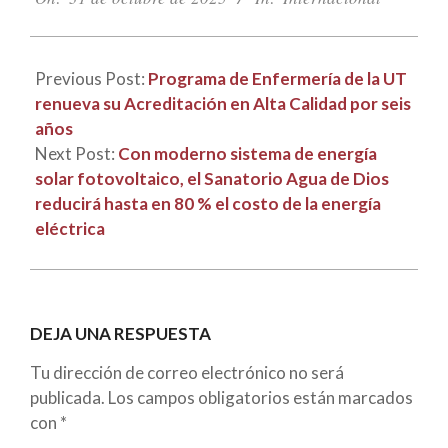
31
Previous Post:
Programa de Enfermería de la UT
renueva su Acreditación en Alta Calidad por seis
años
Next Post:
Con moderno sistema de energía
solar fotovoltaico, el Sanatorio Agua de Dios
reducirá hasta en 80 % el costo de la energía
eléctrica
DEJA UNA RESPUESTA
Tu dirección de correo electrónico no será
publicada.
Los campos obligatorios están marcados
con
*