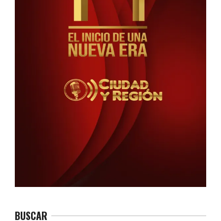
BUSCAR