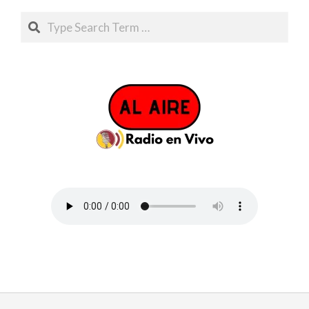
Search