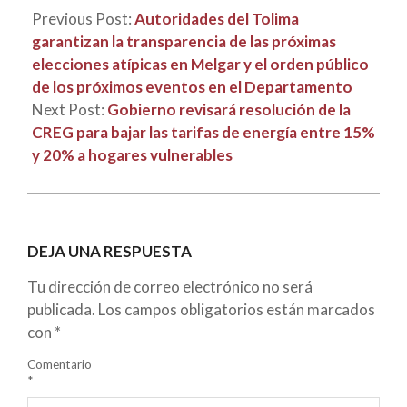
Previous Post:
Autoridades del Tolima
garantizan la transparencia de las próximas
elecciones atípicas en Melgar y el orden público
de los próximos eventos en el Departamento
Next Post:
Gobierno revisará resolución de la
CREG para bajar las tarifas de energía entre 15%
y 20% a hogares vulnerables
DEJA UNA RESPUESTA
Tu dirección de correo electrónico no será
publicada.
Los campos obligatorios están marcados
con
*
Comentario
*