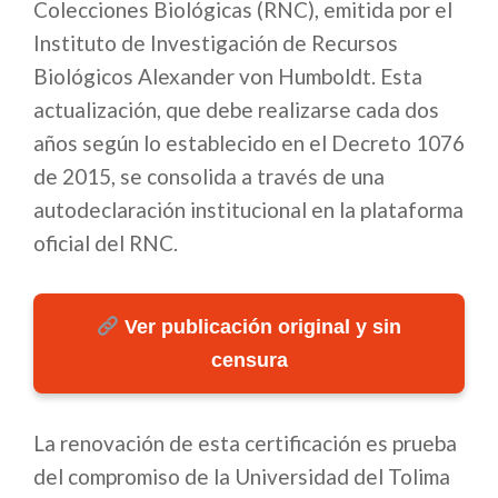
Colecciones Biológicas (RNC), emitida por el
Instituto de Investigación de Recursos
Biológicos Alexander von Humboldt. Esta
actualización, que debe realizarse cada dos
años según lo establecido en el Decreto 1076
de 2015, se consolida a través de una
autodeclaración institucional en la plataforma
oficial del RNC.
Ver publicación original y sin
censura
La renovación de esta certificación es prueba
del compromiso de la Universidad del Tolima