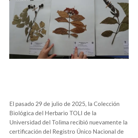
El pasado 29 de julio de 2025, la Colección
Biológica del Herbario TOLI de la
Universidad del Tolima recibió nuevamente la
certificación del Registro Único Nacional de