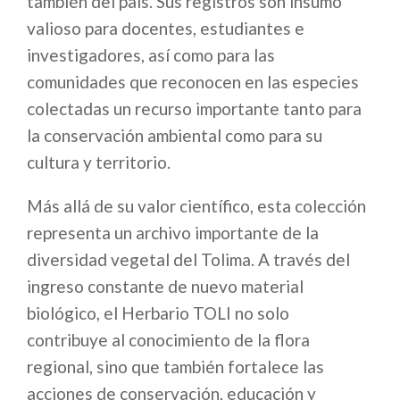
también del país. Sus registros son insumo
valioso para docentes, estudiantes e
investigadores, así como para las
comunidades que reconocen en las especies
colectadas un recurso importante tanto para
la conservación ambiental como para su
cultura y territorio.
Más allá de su valor científico, esta colección
representa un archivo importante de la
diversidad vegetal del Tolima. A través del
ingreso constante de nuevo material
biológico, el Herbario TOLI no solo
contribuye al conocimiento de la flora
regional, sino que también fortalece las
acciones de conservación, educación y