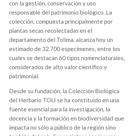
con la gestión, conservación y uso
responsable del patrimonio biológico. La
colección, compuesta principalmente por
plantas secas recolectadas en el
departamento del Tolima, alcanza hoy un
estimado de 32.700 especímenes, entre los
cuales se destacan 60 tipos nomenclaturales,
considerados de alto valor científico y
patrimonial.
Desde su fundación, la Colección Biológica
del Herbario TOLI se ha constituido en una
fuente esencial para la investigación, la
docencia y la formación en biodiversidad que
impacta no sólo a público de la región sino