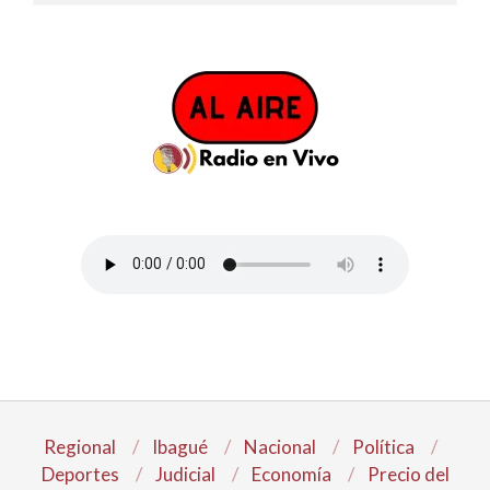
Regional
Ibagué
Nacional
Política
Deportes
Judicial
Economía
Precio del