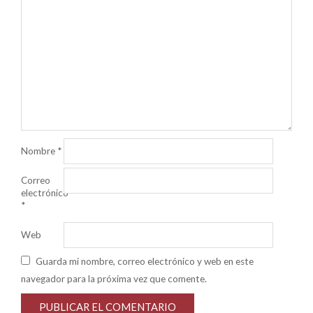
Nombre
*
Correo
electrónico
*
Web
Guarda mi nombre, correo electrónico y web en este
navegador para la próxima vez que comente.