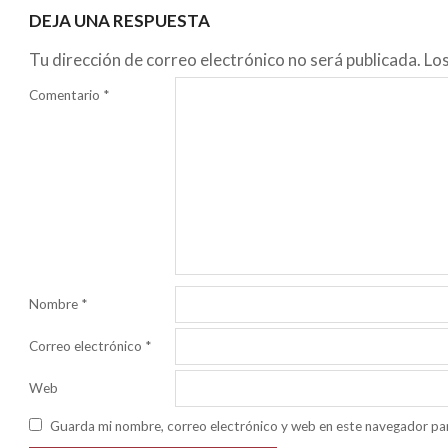
DEJA UNA RESPUESTA
Tu dirección de correo electrónico no será publicada.
Lo
Comentario
*
Nombre
*
Correo electrónico
*
Web
Guarda mi nombre, correo electrónico y web en este navegador pa