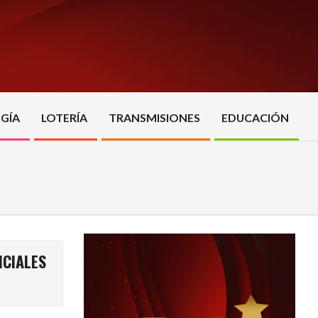
GÍA
LOTERÍA
TRANSMISIONES
EDUCACIÓN
ICIALES