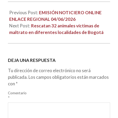
Previous Post:
EMISIÓN NOTICIERO ONLINE
ENLACE REGIONAL 04/06/2026
Next Post:
Rescatan 32 animales víctimas de
maltrato en diferentes localidades de Bogotá
DEJA UNA RESPUESTA
Tu dirección de correo electrónico no será
publicada.
Los campos obligatorios están marcados
con
*
Comentario
*