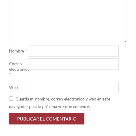
Nombre
*
Correo
electrónico
*
Web
Guarda mi nombre, correo electrónico y web en este
navegador para la próxima vez que comente.