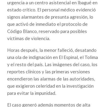
urgencia a un centro asistencial en Ibagué en
estado crítico. El personal médico evidenció
signos alarmantes de presunta agresión, lo
que activó de inmediato el protocolo de
Código Blanco, reservado para posibles
víctimas de violencia.
Horas después, la menor falleció, desatando
una ola de indignación en El Espinal, el Tolima
y el resto del país. Las imágenes del caso, los
reportes clínicos y las primeras versiones
encendieron las alarmas de las autoridades,
que exigieron celeridad en la investigación
para evitar la impunidad.
El caso generó además momentos de alta