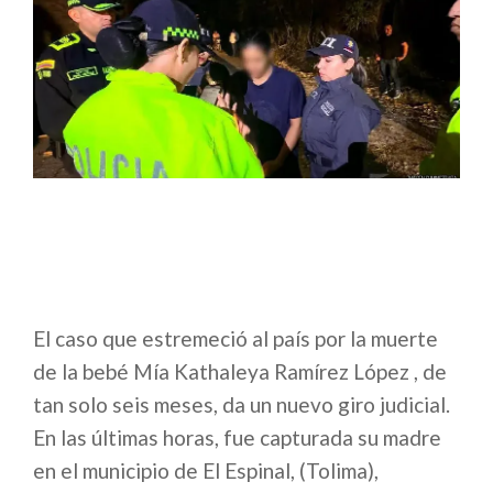
El caso que estremeció al país por la muerte
de la bebé Mía Kathaleya Ramírez López , de
tan solo seis meses, da un nuevo giro judicial.
En las últimas horas, fue capturada su madre
en el municipio de El Espinal, (Tolima),