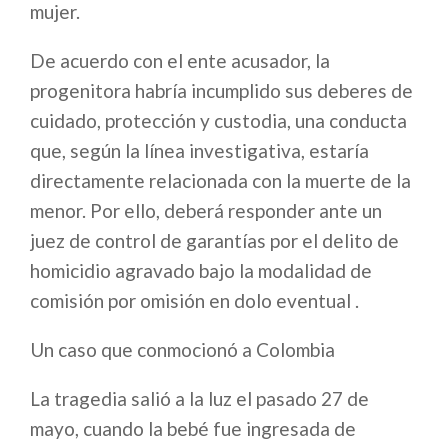
mujer.
De acuerdo con el ente acusador, la
progenitora habría incumplido sus deberes de
cuidado, protección y custodia, una conducta
que, según la línea investigativa, estaría
directamente relacionada con la muerte de la
menor. Por ello, deberá responder ante un
juez de control de garantías por el delito de
homicidio agravado bajo la modalidad de
comisión por omisión en dolo eventual .
Un caso que conmocionó a Colombia
La tragedia salió a la luz el pasado 27 de
mayo, cuando la bebé fue ingresada de