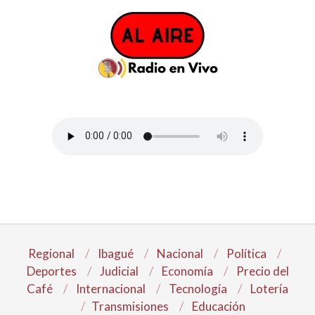
Regional
Ibagué
Nacional
Política
Deportes
Judicial
Economía
Precio del
Café
Internacional
Tecnología
Lotería
Transmisiones
Educación