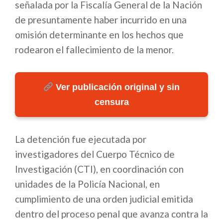
señalada por la Fiscalía General de la Nación
de presuntamente haber incurrido en una
omisión determinante en los hechos que
rodearon el fallecimiento de la menor.
Ver publicación original y sin
censura
La detención fue ejecutada por
investigadores del Cuerpo Técnico de
Investigación (CTI), en coordinación con
unidades de la Policía Nacional, en
cumplimiento de una orden judicial emitida
dentro del proceso penal que avanza contra la