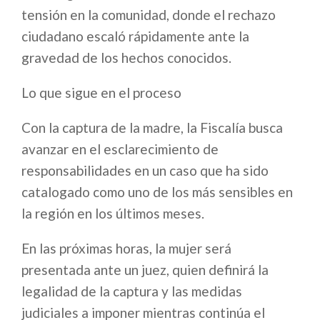
tensión en la comunidad, donde el rechazo
ciudadano escaló rápidamente ante la
gravedad de los hechos conocidos.
Lo que sigue en el proceso
Con la captura de la madre, la Fiscalía busca
avanzar en el esclarecimiento de
responsabilidades en un caso que ha sido
catalogado como uno de los más sensibles en
la región en los últimos meses.
En las próximas horas, la mujer será
presentada ante un juez, quien definirá la
legalidad de la captura y las medidas
judiciales a imponer mientras continúa el