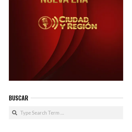
BUSCAR
Search