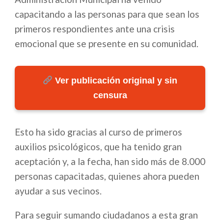
capacitando a las personas para que sean los
primeros respondientes ante una crisis
emocional que se presente en su comunidad.
Ver publicación original y sin
censura
Esto ha sido gracias al curso de primeros
auxilios psicológicos, que ha tenido gran
aceptación y, a la fecha, han sido más de 8.000
personas capacitadas, quienes ahora pueden
ayudar a sus vecinos.
Para seguir sumando ciudadanos a esta gran