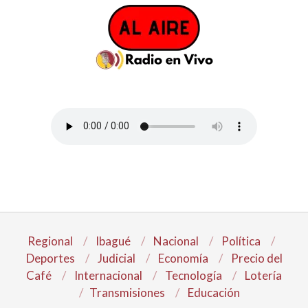
Regional
Ibagué
Nacional
Política
Deportes
Judicial
Economía
Precio del
Café
Internacional
Tecnología
Lotería
Transmisiones
Educación