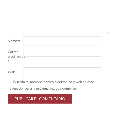
Nombre
*
Correo
electrónico
*
Web
Guarda mi nombre, correo electrónico y web en este
navegador para la próxima vez que comente.