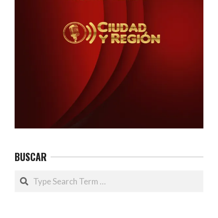
BUSCAR
Search