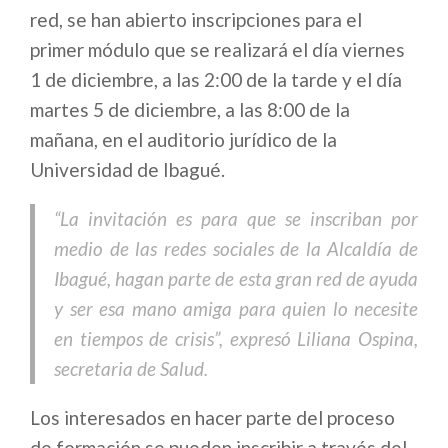
red, se han abierto inscripciones para el
primer módulo que se realizará el día viernes
1 de diciembre, a las 2:00 de la tarde y el día
martes 5 de diciembre, a las 8:00 de la
mañana, en el auditorio jurídico de la
Universidad de Ibagué.
“La invitación es para que se inscriban por
medio de las redes sociales de la Alcaldía de
Ibagué, hagan parte de esta gran red de ayuda
y ser esa mano amiga para quien lo necesite
en tiempos de crisis”, expresó Liliana Ospina,
secretaria de Salud.
Los interesados en hacer parte del proceso
de formación se pueden inscribir a través del