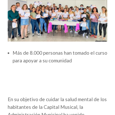
Más de 8.000 personas han tomado el curso
para apoyar a su comunidad
En su objetivo de cuidar la salud mental de los
habitantes de la Capital Musical, la
Administración Municipal ha venido