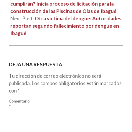
cumplirán? Inicia proceso de licitación para la
construcción de las Piscinas de Olas de Ibagué
Next Post:
Otra víctima del dengue: Autoridades
reportan segundo fallecimiento por dengue en
Ibagué
DEJA UNA RESPUESTA
Tu dirección de correo electrónico no será
publicada.
Los campos obligatorios están marcados
con
*
Comentario
*