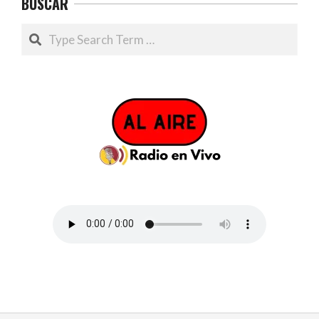
BUSCAR
Search