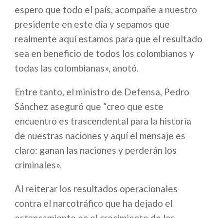
espero que todo el país, acompañe a nuestro
presidente en este día y sepamos que
realmente aquí estamos para que el resultado
sea en beneficio de todos los colombianos y
todas las colombianas», anotó.
Entre tanto, el ministro de Defensa, Pedro
Sánchez aseguró que “creo que este
encuentro es trascendental para la historia
de nuestras naciones y aquí el mensaje es
claro: ganan las naciones y perderán los
criminales».
Al reiterar los resultados operacionales
contra el narcotráfico que ha dejado el
estancamiento en el crecimiento de los