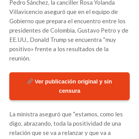
Pedro Sánchez, la canciller Rosa Yolanda
Villavicencio aseguró que en el equipo de
Gobierno que prepara el encuentro entre los
presidentes de Colombia, Gustavo Petro y de
EE.UU., Donald Trump se encuentra “muy
positivo» frente a los resultados de la
reunión.
Ver publicación original y sin
censura
La ministra aseguró que “estamos, como les
digo, abrazando, toda la positividad de una
relación que se va a relanzar y que va a