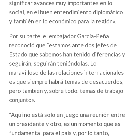
significar avances muy importantes en lo
social, en el buen entendimiento diplomático
y también en lo económico para la región».
Por su parte, el embajador García-Peña
reconoció que “estamos ante dos jefes de
Estado que sabemos han tenido diferencias y
seguirán, seguirán teniéndolas. Lo
maravilloso de las relaciones internacionales
es que siempre habrá temas de desacuerdos,
pero también y, sobre todo, temas de trabajo
conjunto».
“Aquí no está solo en juego una reunión entre
un presidente y otro, es un momento que es
fundamental para el país y, por lo tanto,