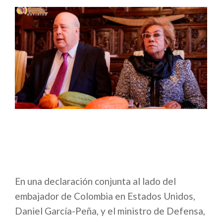
En una declaración conjunta al lado del
embajador de Colombia en Estados Unidos,
Daniel García-Peña, y el ministro de Defensa,