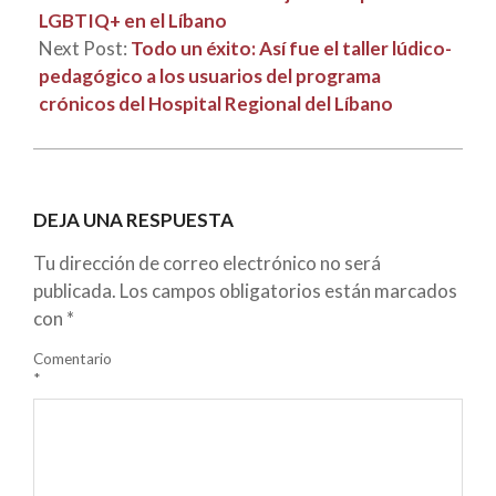
LGBTIQ+ en el Líbano
Next Post:
Todo un éxito: Así fue el taller lúdico-
pedagógico a los usuarios del programa
crónicos del Hospital Regional del Líbano
DEJA UNA RESPUESTA
Tu dirección de correo electrónico no será
publicada.
Los campos obligatorios están marcados
con
*
Comentario
*