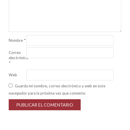
Nombre
*
Correo
electrónico
*
Web
Guarda mi nombre, correo electrónico y web en este
navegador para la próxima vez que comente.