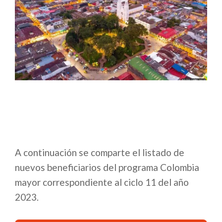
A continuación se comparte el listado de
nuevos beneficiarios del programa Colombia
mayor correspondiente al ciclo 11 del año
2023.