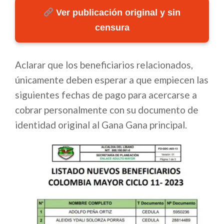
Ver publicación original y sin
censura
Aclarar que los beneficiarios relacionados,
únicamente deben esperar a que empiecen las
siguientes fechas de pago para acercarse a
cobrar personalmente con su documento de
identidad original al Gana Gana principal.