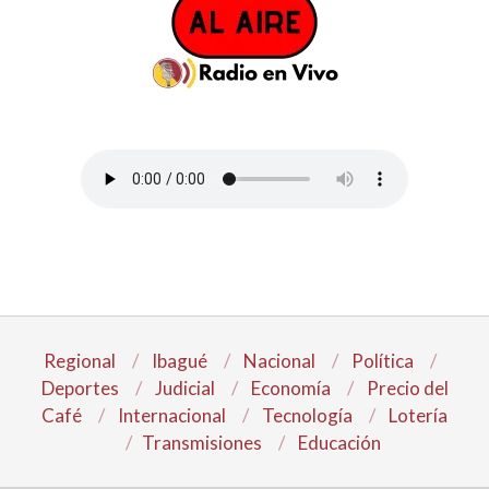
Regional
Ibagué
Nacional
Política
Deportes
Judicial
Economía
Precio del
Café
Internacional
Tecnología
Lotería
Transmisiones
Educación