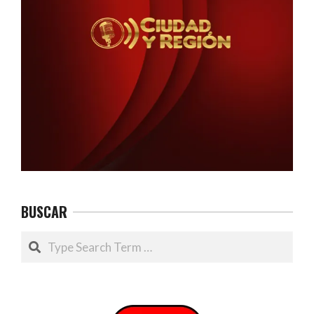
BUSCAR
Search