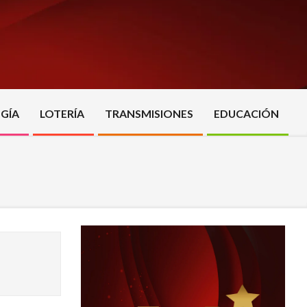
GÍA
LOTERÍA
TRANSMISIONES
EDUCACIÓN