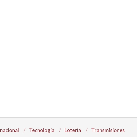
rnacional
Tecnología
Lotería
Transmisiones