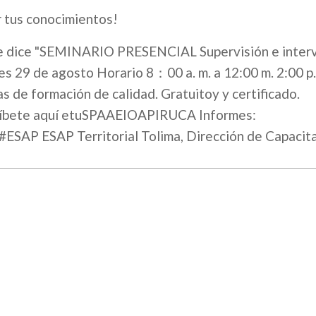
r tus conocimientos!