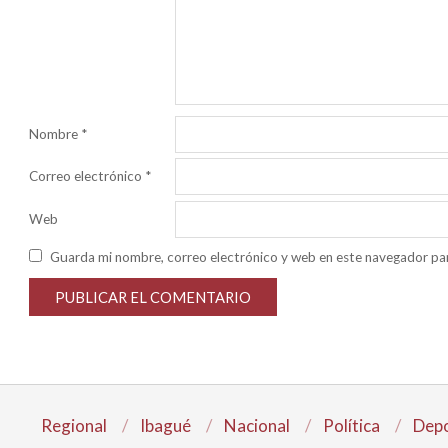
Nombre
*
Correo electrónico
*
Web
Guarda mi nombre, correo electrónico y web en este navegador pa
Regional
Ibagué
Nacional
Política
Depo