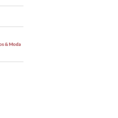
cios & Moda