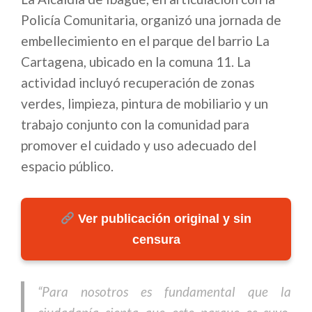
Policía Comunitaria, organizó una jornada de
embellecimiento en el parque del barrio La
Cartagena, ubicado en la comuna 11. La
actividad incluyó recuperación de zonas
verdes, limpieza, pintura de mobiliario y un
trabajo conjunto con la comunidad para
promover el cuidado y uso adecuado del
espacio público.
Ver publicación original y sin
censura
“Para nosotros es fundamental que la