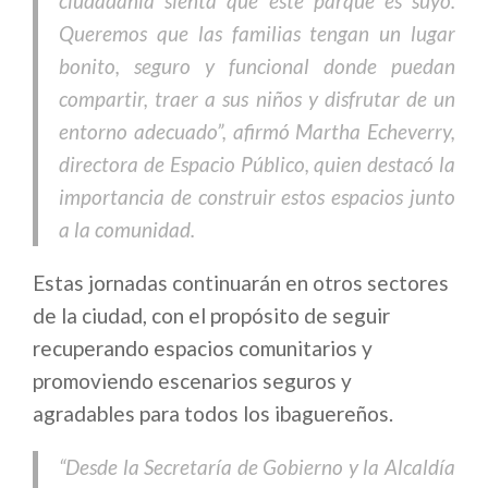
ciudadanía sienta que este parque es suyo.
Queremos que las familias tengan un lugar
bonito, seguro y funcional donde puedan
compartir, traer a sus niños y disfrutar de un
entorno adecuado”, afirmó Martha Echeverry,
directora de Espacio Público, quien destacó la
importancia de construir estos espacios junto
a la comunidad.
Estas jornadas continuarán en otros sectores
de la ciudad, con el propósito de seguir
recuperando espacios comunitarios y
promoviendo escenarios seguros y
agradables para todos los ibaguereños.
“Desde la Secretaría de Gobierno y la Alcaldía