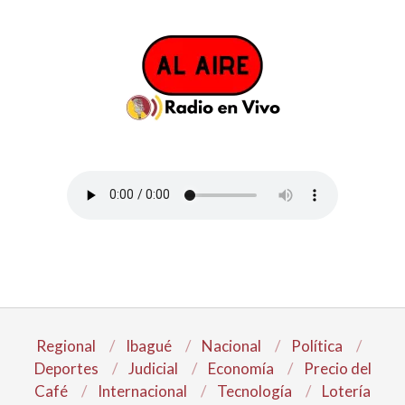
Regional
Ibagué
Nacional
Política
Deportes
Judicial
Economía
Precio del
Café
Internacional
Tecnología
Lotería