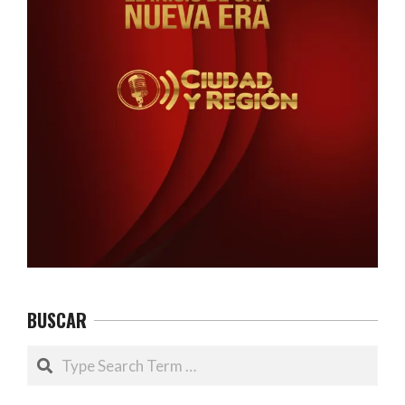
BUSCAR
Search