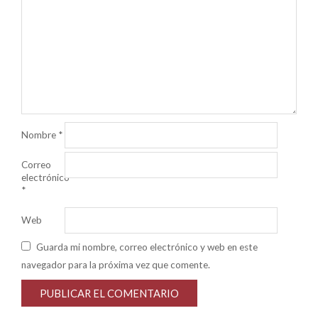
Nombre
*
Correo
electrónico
*
Web
Guarda mi nombre, correo electrónico y web en este
navegador para la próxima vez que comente.