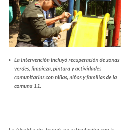
La intervención incluyó recuperación de zonas
verdes, limpieza, pintura y actividades
comunitarias con niñas, niños y familias de la
comuna 11.
La Alcaldía de Ibagué, en articulación con la