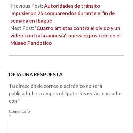
Previous Post:
Autoridades de tránsito
impusieron 75 comparendos durante el fin de
semana en Ibagué
Next Post:
‘Cuatro artistas contra el olvido y un
video contra la amnesia’: nueva exposición en el
Museo Panóptico
DEJA UNA RESPUESTA
Tu dirección de correo electrónico no será
publicada.
Los campos obligatorios están marcados
con
*
Comentario
*