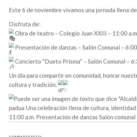
Este 6 de noviembre vivamos una jornada llena de 
Disfruta de:
Obra de teatro – Colegio Juan XXIII – 11:00 a.m
Presentación de danzas – Salón Comunal – 6:00
Concierto “Dueto Prisma” – Salón Comunal – 6:
Un día para compartir en comunidad, honrar nuestr
cultura y tradición.
COMPARTE ESTO: