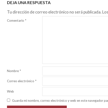
DEJA UNA RESPUESTA
Tu dirección de correo electrónico no será publicada.
Lo
Comentario
*
Nombre
*
Correo electrónico
*
Web
Guarda mi nombre, correo electrónico y web en este navegador pa