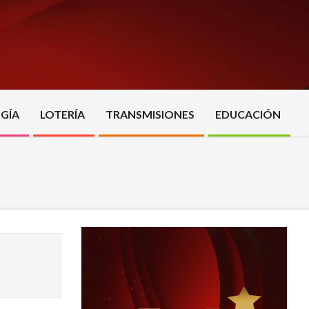
GÍA
LOTERÍA
TRANSMISIONES
EDUCACIÓN