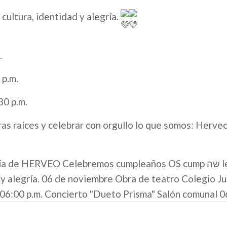
cultura, identidad y alegría.
.
 p.m.
30 p.m.
as raíces y celebrar con orgullo lo que somos: Herveo