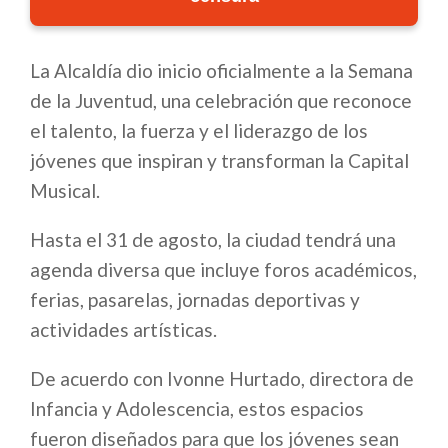
La Alcaldía dio inicio oficialmente a la Semana
de la Juventud, una celebración que reconoce
el talento, la fuerza y el liderazgo de los
jóvenes que inspiran y transforman la Capital
Musical.
Hasta el 31 de agosto, la ciudad tendrá una
agenda diversa que incluye foros académicos,
ferias, pasarelas, jornadas deportivas y
actividades artísticas.
De acuerdo con Ivonne Hurtado, directora de
Infancia y Adolescencia, estos espacios
fueron diseñados para que los jóvenes sean