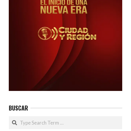
BUSCAR
Search