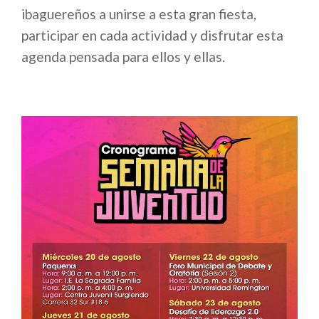
ibaguereños a unirse a esta gran fiesta,
participar en cada actividad y disfrutar esta
agenda pensada para ellos y ellas.