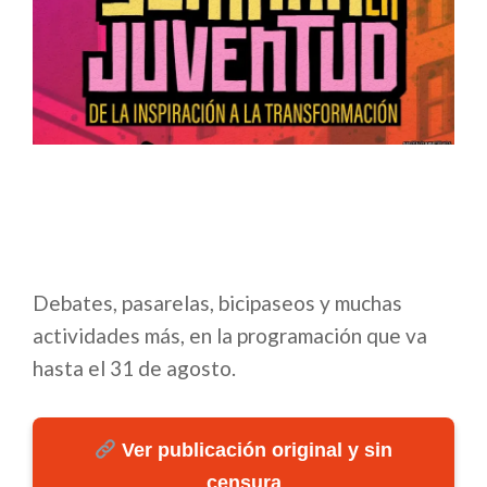
Debates, pasarelas, bicipaseos y muchas
actividades más, en la programación que va
hasta el 31 de agosto.
Ver publicación original y sin
censura