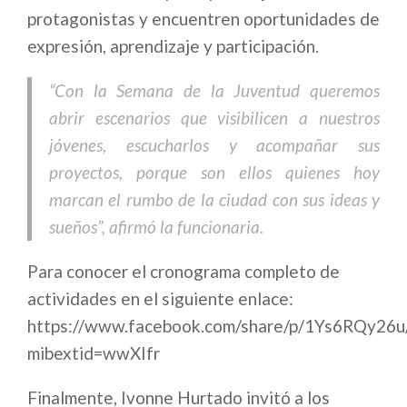
protagonistas y encuentren oportunidades de
expresión, aprendizaje y participación.
“Con la Semana de la Juventud queremos
abrir escenarios que visibilicen a nuestros
jóvenes, escucharlos y acompañar sus
proyectos, porque son ellos quienes hoy
marcan el rumbo de la ciudad con sus ideas y
sueños”, afirmó la funcionaria.
Para conocer el cronograma completo de
actividades en el siguiente enlace:
https://www.facebook.com/share/p/1Ys6RQy26u
mibextid=wwXIfr
Finalmente, Ivonne Hurtado invitó a los