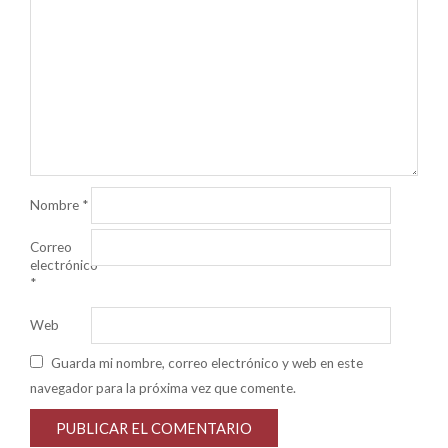
Nombre
*
Correo
electrónico
*
Web
Guarda mi nombre, correo electrónico y web en este
navegador para la próxima vez que comente.