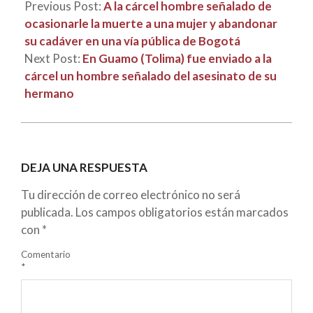
Previous Post:
A la cárcel hombre señalado de
ocasionarle la muerte a una mujer y abandonar
su cadáver en una vía pública de Bogotá
Next Post:
En Guamo (Tolima) fue enviado a la
cárcel un hombre señalado del asesinato de su
hermano
DEJA UNA RESPUESTA
Tu dirección de correo electrónico no será
publicada.
Los campos obligatorios están marcados
con
*
Comentario
*