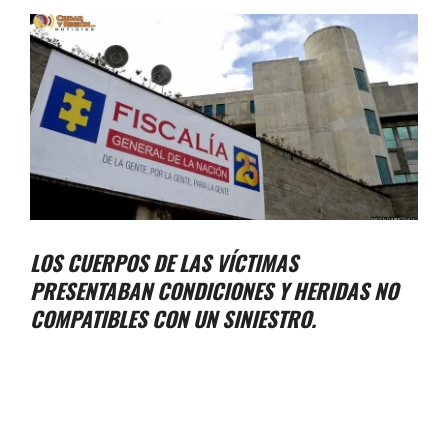
LOS CUERPOS DE LAS VÍCTIMAS
PRESENTABAN CONDICIONES Y HERIDAS NO
COMPATIBLES CON UN SINIESTRO.