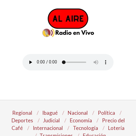
Regional
Ibagué
Nacional
Política
Deportes
Judicial
Economía
Precio del
Café
Internacional
Tecnología
Lotería
Transmisiones
Educación