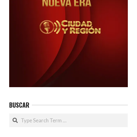
BUSCAR
Search