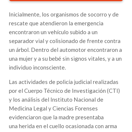
Inicialmente, los organismos de socorro y de
rescate que atendieron la emergencia
encontraron un vehículo subido a un
separador vial y colisionado de frente contra
un árbol. Dentro del automotor encontraron a
una mujer y a su bebé sin signos vitales, y a un
individuo inconsciente.
Las actividades de policía judicial realizadas
por el Cuerpo Técnico de Investigación (CTI)
y los análisis del Instituto Nacional de
Medicina Legal y Ciencias Forenses
evidenciaron que la madre presentaba
una herida en el cuello ocasionada con arma