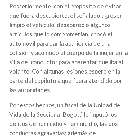
Posteriormente, con el propósito de evitar
que fuera descubierto, el señalado agresor
limpió el vehículo, desapareció algunos
artículos que lo comprometían, chocó el
automóvil para dar la apariencia de una
colisión y acomodó el cuerpo de la mujer en la
silla del conductor para aparentar que iba al
volante. Con algunas lesiones esperó en la
parte del copiloto a que fuera atendido por
las autoridades.
Por estos hechos, un fiscal de la Unidad de
Vida de la Seccional Bogotá le imputó los
delitos de homicidio y feminicidio, las dos
conductas agravadas; además de