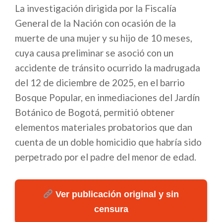
La investigación dirigida por la Fiscalía
General de la Nación con ocasión de la
muerte de una mujer y su hijo de 10 meses,
cuya causa preliminar se asoció con un
accidente de tránsito ocurrido la madrugada
del 12 de diciembre de 2025, en el barrio
Bosque Popular, en inmediaciones del Jardín
Botánico de Bogotá, permitió obtener
elementos materiales probatorios que dan
cuenta de un doble homicidio que habría sido
perpetrado por el padre del menor de edad.
Ver publicación original y sin
censura