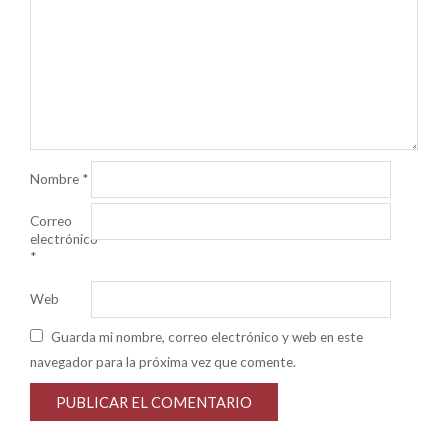
Nombre
*
Correo
electrónico
*
Web
Guarda mi nombre, correo electrónico y web en este
navegador para la próxima vez que comente.