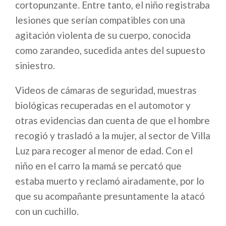
cortopunzante. Entre tanto, el niño registraba
lesiones que serían compatibles con una
agitación violenta de su cuerpo, conocida
como zarandeo, sucedida antes del supuesto
siniestro.
Videos de cámaras de seguridad, muestras
biológicas recuperadas en el automotor y
otras evidencias dan cuenta de que el hombre
recogió y trasladó a la mujer, al sector de Villa
Luz para recoger al menor de edad. Con el
niño en el carro la mamá se percató que
estaba muerto y reclamó airadamente, por lo
que su acompañante presuntamente la atacó
con un cuchillo.