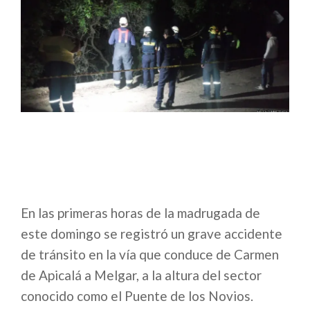
En las primeras horas de la madrugada de
este domingo se registró un grave accidente
de tránsito en la vía que conduce de Carmen
de Apicalá a Melgar, a la altura del sector
conocido como el Puente de los Novios.