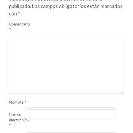
publicada.
Los campos obligatorios están marcados
con
*
Comentario
*
Nombre
*
Correo
electrónico
*