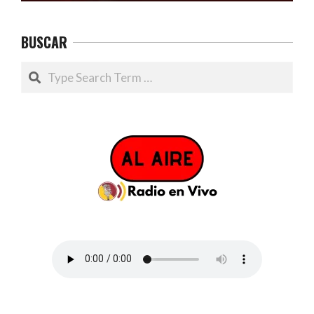
BUSCAR
Search