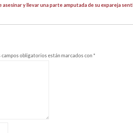
sesinar y llevar una parte amputada de su expareja senti
s campos obligatorios están marcados con
*