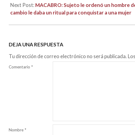
Next Post:
MACABRO: Sujeto le ordenó un hombre de a
cambio le daba un ritual para conquistar a una mujer
DEJA UNA RESPUESTA
Tu dirección de correo electrónico no será publicada.
Lo
Comentario
*
Nombre
*