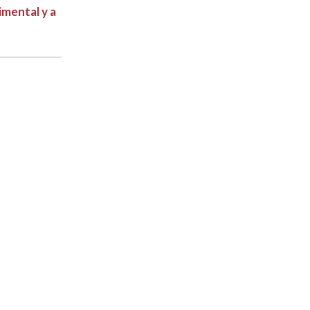
mental y a