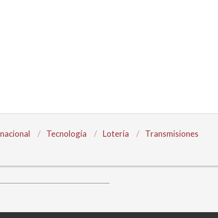
rnacional
Tecnología
Lotería
Transmisiones