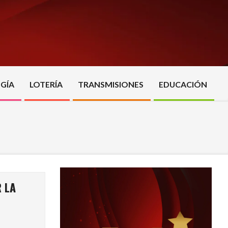
GÍA
LOTERÍA
TRANSMISIONES
EDUCACIÓN
R LA