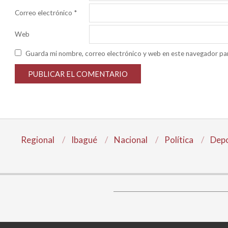
Correo electrónico
*
Web
Guarda mi nombre, correo electrónico y web en este navegador pa
Regional
Ibagué
Nacional
Política
Depo